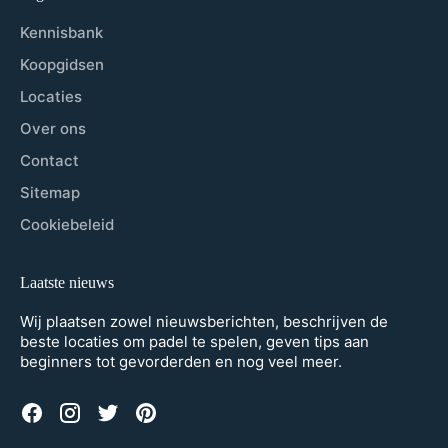
Kennisbank
Koopgidsen
Locaties
Over ons
Contact
Sitemap
Cookiebeleid
Laatste nieuws
Wij plaatsen zowel nieuwsberichten, beschrijven de
beste locaties om padel te spelen, geven tips aan
beginners tot gevorderden en nog veel meer.