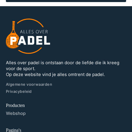
Alles over padel is ontstaan door de liefde die ik kreeg
voor de sport.
Op deze website vind je alles omtrent de padel.
Algemene voorwaarden
Privacybeleid
Producten
Webshop
Pagina's