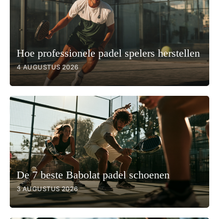
Hoe professionele padel spelers herstellen
4 AUGUSTUS 2026
De 7 beste Babolat padel schoenen
3 AUGUSTUS 2026