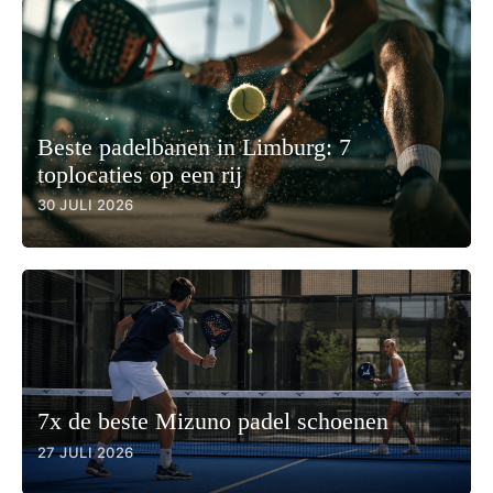
Beste padelbanen in Limburg: 7
toplocaties op een rij
30 JULI 2026
7x de beste Mizuno padel schoenen
27 JULI 2026