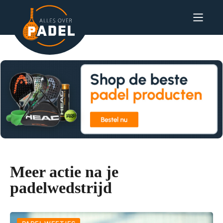
Meer actie na je
padelwedstrijd