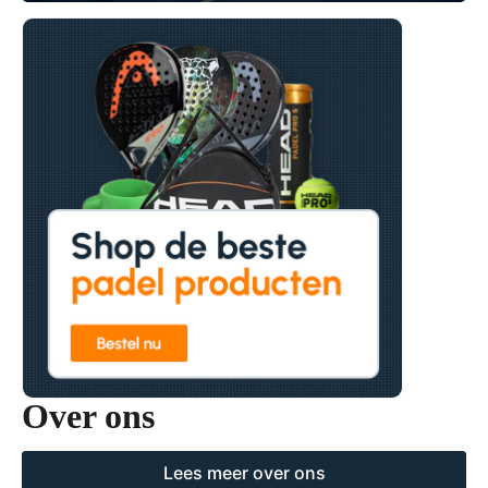
Over ons
Lees meer over ons