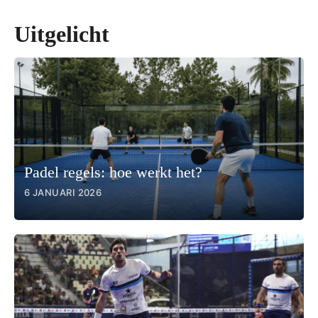
Uitgelicht
Padel regels: hoe werkt het?
6 JANUARI 2026