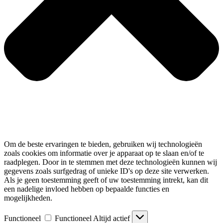
Om de beste ervaringen te bieden, gebruiken wij technologieën
zoals cookies om informatie over je apparaat op te slaan en/of te
raadplegen. Door in te stemmen met deze technologieën kunnen wij
gegevens zoals surfgedrag of unieke ID's op deze site verwerken.
Als je geen toestemming geeft of uw toestemming intrekt, kan dit
een nadelige invloed hebben op bepaalde functies en
mogelijkheden.
Functioneel
Functioneel
Altijd actief