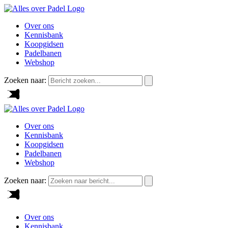
Over ons
Kennisbank
Koopgidsen
Padelbanen
Webshop
Zoeken naar:
Over ons
Kennisbank
Koopgidsen
Padelbanen
Webshop
Zoeken naar:
Over ons
Kennisbank