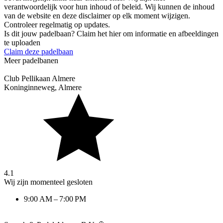
verantwoordelijk voor hun inhoud of beleid. Wij kunnen de inhoud
van de website en deze disclaimer op elk moment wijzigen.
Controleer regelmatig op updates.
Is dit jouw padelbaan? Claim het hier om informatie en afbeeldingen
te uploaden
Claim deze padelbaan
Meer padelbanen
Club Pellikaan Almere
Koninginneweg
,
Almere
4.1
Wij zijn momenteel gesloten
9:00 AM – 7:00 PM