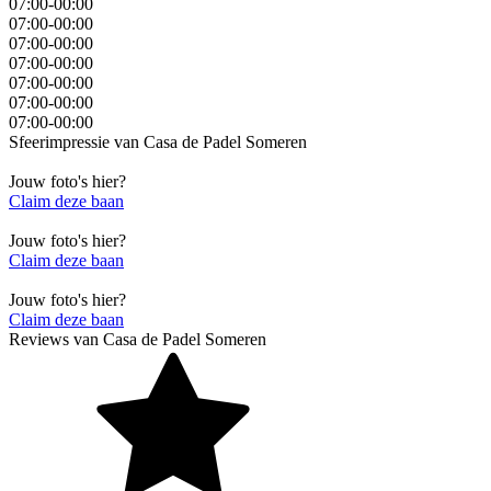
07:00-00:00
07:00-00:00
07:00-00:00
07:00-00:00
07:00-00:00
07:00-00:00
07:00-00:00
Sfeerimpressie van
Casa de Padel Someren
Jouw foto's hier?
Claim deze baan
Jouw foto's hier?
Claim deze baan
Jouw foto's hier?
Claim deze baan
Reviews van
Casa de Padel Someren