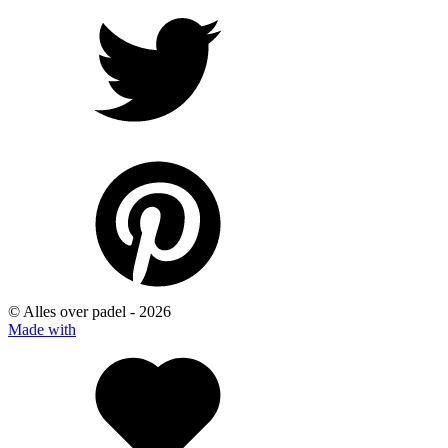
© Alles over padel -
2026
Made with