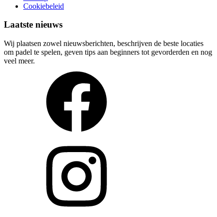
Cookiebeleid
Laatste nieuws
Wij plaatsen zowel nieuwsberichten, beschrijven de beste locaties
om padel te spelen, geven tips aan beginners tot gevorderden en nog
veel meer.