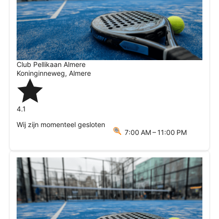
Club Pellikaan Almere
Koninginneweg
,
Almere
4.1
Wij zijn momenteel gesloten
7:00 AM – 11:00 PM