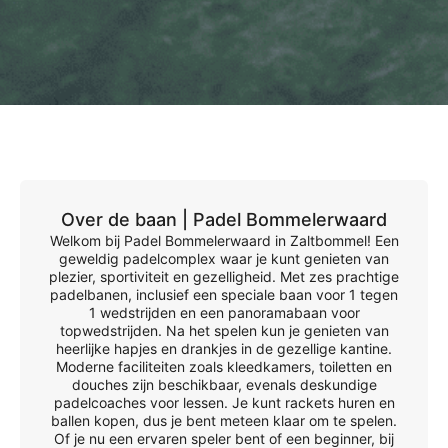
Over de baan |
Padel Bommelerwaard
Welkom bij Padel Bommelerwaard in Zaltbommel! Een
geweldig padelcomplex waar je kunt genieten van
plezier, sportiviteit en gezelligheid. Met zes prachtige
padelbanen, inclusief een speciale baan voor 1 tegen
1 wedstrijden en een panoramabaan voor
topwedstrijden. Na het spelen kun je genieten van
heerlijke hapjes en drankjes in de gezellige kantine.
Moderne faciliteiten zoals kleedkamers, toiletten en
douches zijn beschikbaar, evenals deskundige
padelcoaches voor lessen. Je kunt rackets huren en
ballen kopen, dus je bent meteen klaar om te spelen.
Of je nu een ervaren speler bent of een beginner, bij