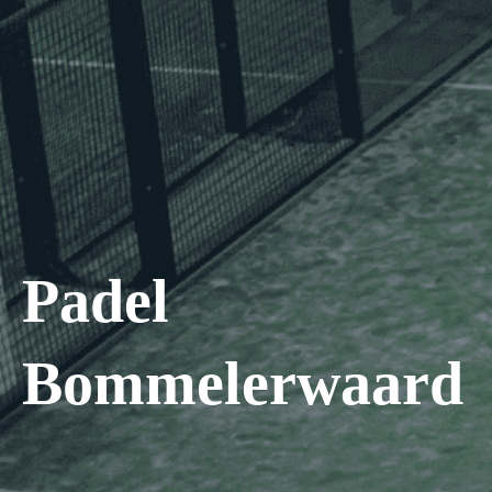
Padel
Bommelerwaard