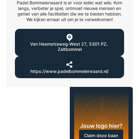
Padel Bommelerwaard is er voor ieder wat wils. Kom
langs, verbeter je spel, ontmoet nieuwe mensen en
geniet van alle faciliteiten die we te bieden hebben.
We kijken ernaar uit om je te verwelkomen!
Van Heemstraweg-West 27
,
5301 PZ
,
Zaltbommel
https://www.padelbommelerwaard.nl/
Jouw logo hier?
Claim deze baan