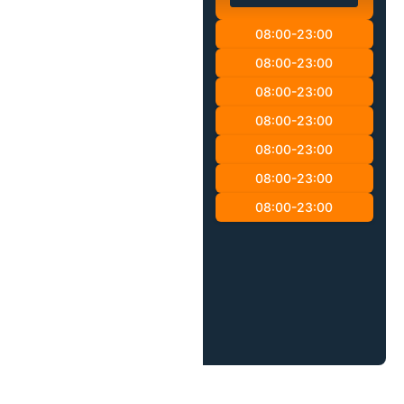
08:00-23:00
08:00-23:00
08:00-23:00
08:00-23:00
08:00-23:00
08:00-23:00
08:00-23:00