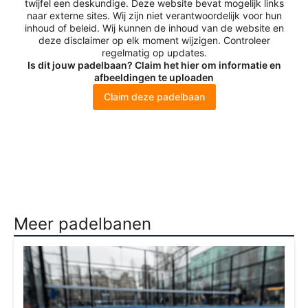
twijfel een deskundige. Deze website bevat mogelijk links
naar externe sites. Wij zijn niet verantwoordelijk voor hun
inhoud of beleid. Wij kunnen de inhoud van de website en
deze disclaimer op elk moment wijzigen. Controleer
regelmatig op updates.
Is dit jouw padelbaan? Claim het hier om informatie en
afbeeldingen te uploaden
Claim deze padelbaan
Meer padelbanen