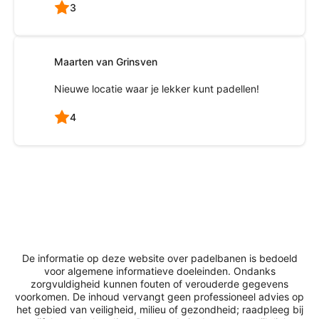
3
Maarten van Grinsven
Nieuwe locatie waar je lekker kunt padellen!
4
De informatie op deze website over padelbanen is bedoeld
voor algemene informatieve doeleinden. Ondanks
zorgvuldigheid kunnen fouten of verouderde gegevens
voorkomen. De inhoud vervangt geen professioneel advies op
het gebied van veiligheid, milieu of gezondheid; raadpleeg bij