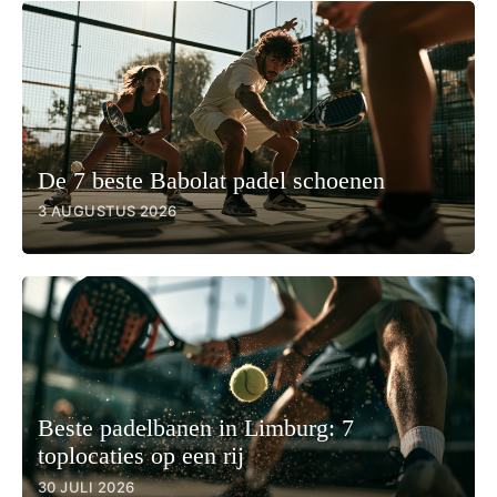
De 7 beste Babolat padel schoenen
3 AUGUSTUS 2026
Beste padelbanen in Limburg: 7
toplocaties op een rij
30 JULI 2026