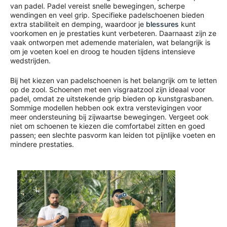
van padel. Padel vereist snelle bewegingen, scherpe
wendingen en veel grip. Specifieke padelschoenen bieden
extra stabiliteit en demping, waardoor je
blessures
kunt
voorkomen en je prestaties kunt verbeteren. Daarnaast zijn ze
vaak ontworpen met ademende materialen, wat belangrijk is
om je voeten koel en droog te houden tijdens intensieve
wedstrijden.
Bij het kiezen van padelschoenen is het belangrijk om te letten
op de zool. Schoenen met een visgraatzool zijn ideaal voor
padel, omdat ze uitstekende grip bieden op kunstgrasbanen.
Sommige modellen hebben ook extra verstevigingen voor
meer ondersteuning bij zijwaartse bewegingen. Vergeet ook
niet om schoenen te kiezen die comfortabel zitten en goed
passen; een slechte pasvorm kan leiden tot pijnlijke voeten en
mindere prestaties.