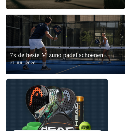
7x de beste Mizuno padel schoenen
27 JULI 2026