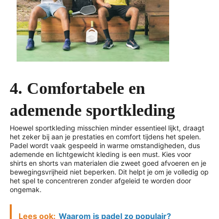
4. Comfortabele en
ademende sportkleding
Hoewel sportkleding misschien minder essentieel lijkt, draagt
het zeker bij aan je prestaties en comfort tijdens het spelen.
Padel wordt vaak gespeeld in warme omstandigheden, dus
ademende en lichtgewicht kleding is een must. Kies voor
shirts en shorts van materialen die zweet goed afvoeren en je
bewegingsvrijheid niet beperken. Dit helpt je om je volledig op
het spel te concentreren zonder afgeleid te worden door
ongemak.
Lees ook:
Waarom is padel zo populair?