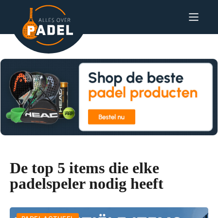
De top 5 items die elke
padelspeler nodig heeft