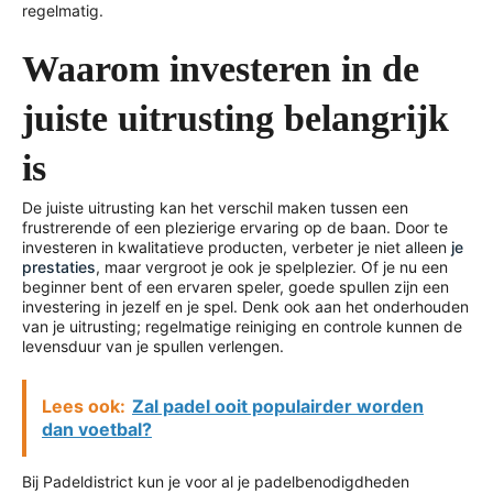
regelmatig.
Waarom investeren in de
juiste uitrusting belangrijk
is
De juiste uitrusting kan het verschil maken tussen een
frustrerende of een plezierige ervaring op de baan. Door te
investeren in kwalitatieve producten, verbeter je niet alleen
je
prestaties
, maar vergroot je ook je spelplezier. Of je nu een
beginner bent of een ervaren speler, goede spullen zijn een
investering in jezelf en je spel. Denk ook aan het onderhouden
van je uitrusting; regelmatige reiniging en controle kunnen de
levensduur van je spullen verlengen.
Lees ook:
Zal padel ooit populairder worden
dan voetbal?
Bij Padeldistrict kun je voor al je padelbenodigdheden