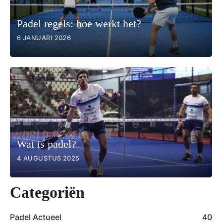
Padel regels: hoe werkt het?
6 JANUARI 2026
Wat is padel?
4 AUGUSTUS 2025
Categoriën
Padel Actueel
40