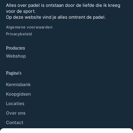
Alles over padel is ontstaan door de liefde die ik kreeg
voor de sport.
Op deze website vind je alles omtrent de padel.
Algemene voorwaarden
Privacybeleid
Producten
Webshop
Pagina's
Kennisbank
Koopgidsen
Locaties
Over ons
Contact
Sitemap