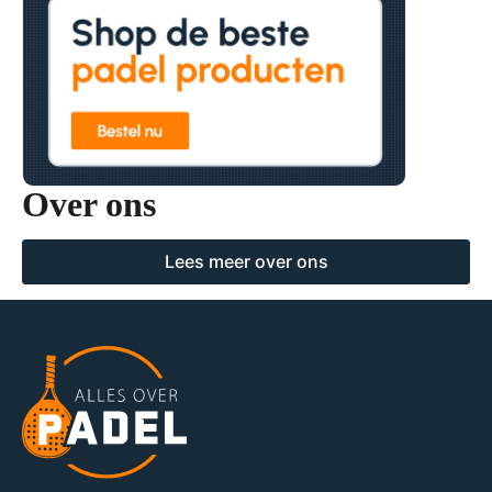
Over ons
Lees meer over ons