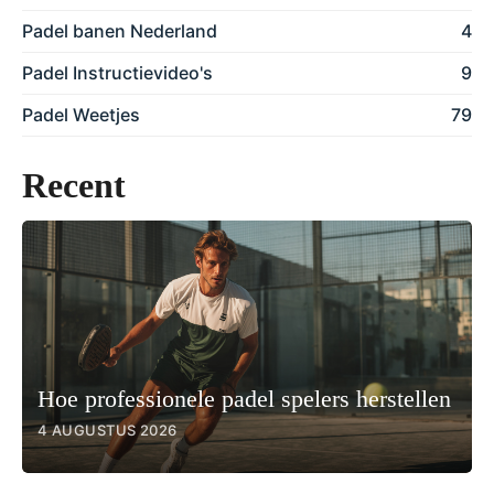
Padel banen Nederland
4
Padel Instructievideo's
9
Padel Weetjes
79
Recent
Hoe professionele padel spelers herstellen
4 AUGUSTUS 2026