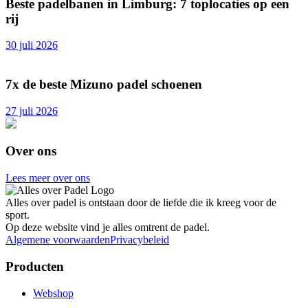
Beste padelbanen in Limburg: 7 toplocaties op een
rij
30 juli 2026
7x de beste Mizuno padel schoenen
27 juli 2026
Over ons
Lees meer over ons
Alles over padel is ontstaan door de liefde die ik kreeg voor de
sport.
Op deze website vind je alles omtrent de padel.
Algemene voorwaarden
Privacybeleid
Producten
Webshop