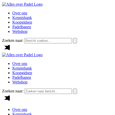
Over ons
Kennisbank
Koopgidsen
Padelbanen
Webshop
Zoeken naar:
Over ons
Kennisbank
Koopgidsen
Padelbanen
Webshop
Zoeken naar:
Over ons
Kennisbank