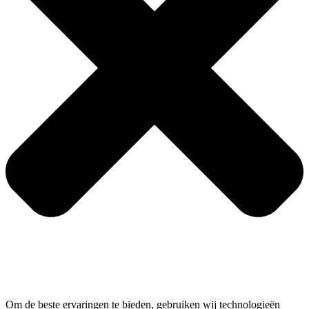
Om de beste ervaringen te bieden, gebruiken wij technologieën