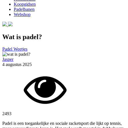
Koopgidsen
Padelbanen
Webshop
Wat is padel?
Padel Weetjes
Jasper
4 augustus 2025
2493
Padel is een toegankelijke en sociale racketsport die lijkt op tennis,