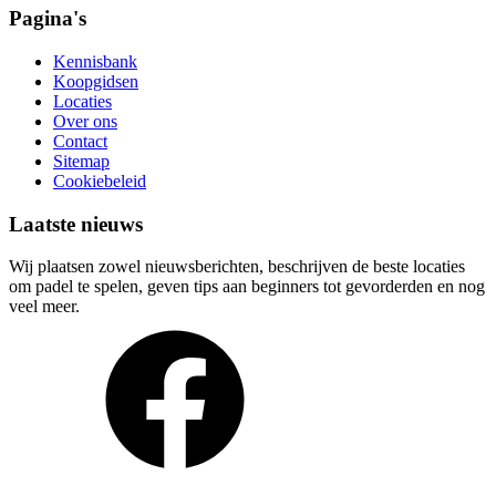
Pagina's
Kennisbank
Koopgidsen
Locaties
Over ons
Contact
Sitemap
Cookiebeleid
Laatste nieuws
Wij plaatsen zowel nieuwsberichten, beschrijven de beste locaties
om padel te spelen, geven tips aan beginners tot gevorderden en nog
veel meer.