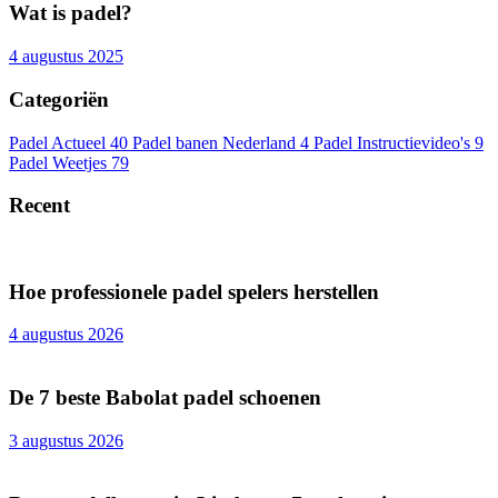
Wat is padel?
4 augustus 2025
Categoriën
Padel Actueel
40
Padel banen Nederland
4
Padel Instructievideo's
9
Padel Weetjes
79
Recent
Hoe professionele padel spelers herstellen
4 augustus 2026
De 7 beste Babolat padel schoenen
3 augustus 2026