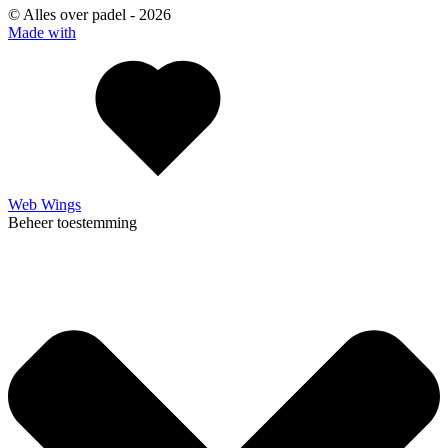
© Alles over padel -
2026
Made with
Web Wings
Beheer toestemming