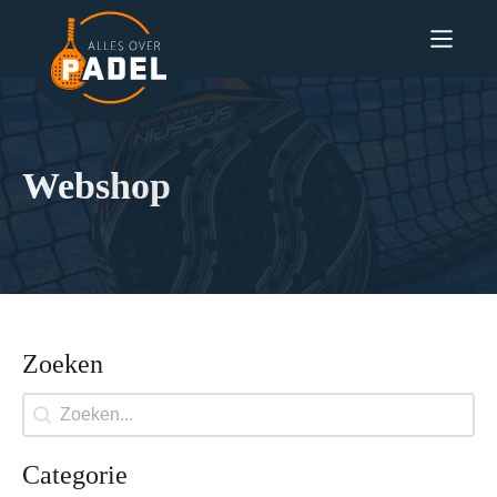
Webshop
Zoeken
Search
Categorie