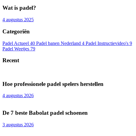
Wat is padel?
4 augustus 2025
Categoriën
Padel Actueel
40
Padel banen Nederland
4
Padel Instructievideo's
9
Padel Weetjes
79
Recent
Hoe professionele padel spelers herstellen
4 augustus 2026
De 7 beste Babolat padel schoenen
3 augustus 2026