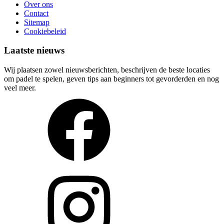
Over ons
Contact
Sitemap
Cookiebeleid
Laatste nieuws
Wij plaatsen zowel nieuwsberichten, beschrijven de beste locaties
om padel te spelen, geven tips aan beginners tot gevorderden en nog
veel meer.