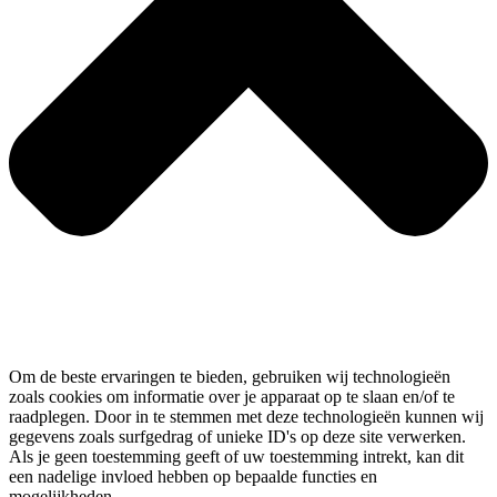
Om de beste ervaringen te bieden, gebruiken wij technologieën
zoals cookies om informatie over je apparaat op te slaan en/of te
raadplegen. Door in te stemmen met deze technologieën kunnen wij
gegevens zoals surfgedrag of unieke ID's op deze site verwerken.
Als je geen toestemming geeft of uw toestemming intrekt, kan dit
een nadelige invloed hebben op bepaalde functies en
mogelijkheden.