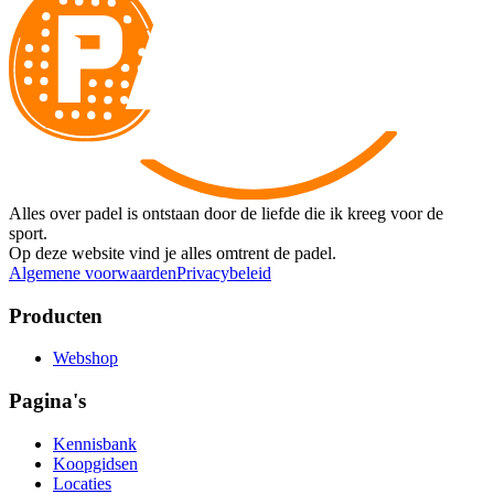
Alles over padel is ontstaan door de liefde die ik kreeg voor de
sport.
Op deze website vind je alles omtrent de padel.
Algemene voorwaarden
Privacybeleid
Producten
Webshop
Pagina's
Kennisbank
Koopgidsen
Locaties