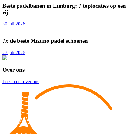
Beste padelbanen in Limburg: 7 toplocaties op een
rij
30 juli 2026
7x de beste Mizuno padel schoenen
27 juli 2026
Over ons
Lees meer over ons