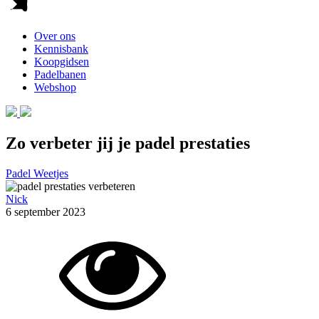
Over ons
Kennisbank
Koopgidsen
Padelbanen
Webshop
Zo verbeter jij je padel prestaties
Padel Weetjes
Nick
6 september 2023