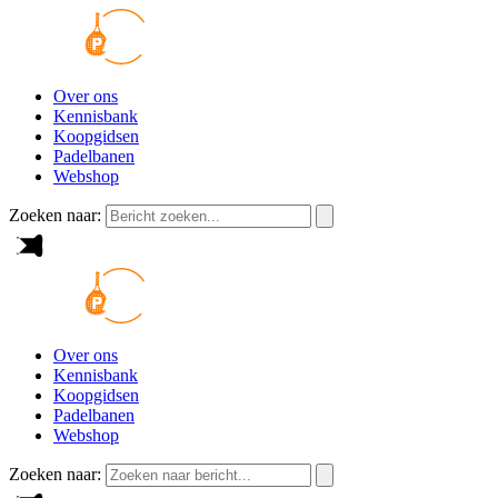
Over ons
Kennisbank
Koopgidsen
Padelbanen
Webshop
Zoeken naar:
Over ons
Kennisbank
Koopgidsen
Padelbanen
Webshop
Zoeken naar: