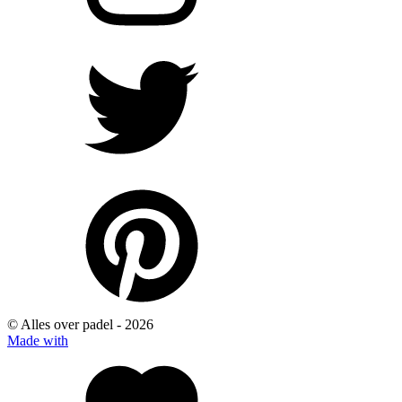
© Alles over padel -
2026
Made with