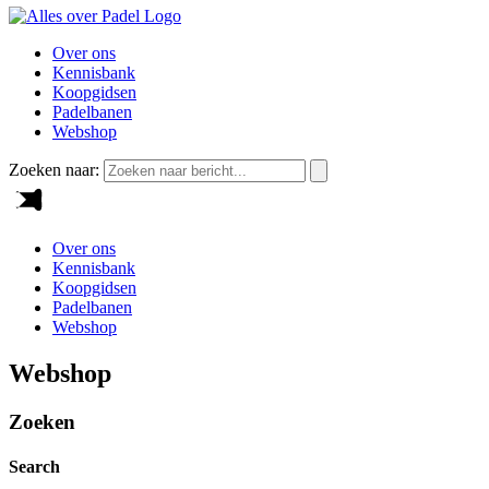
Over ons
Kennisbank
Koopgidsen
Padelbanen
Webshop
Zoeken naar:
Over ons
Kennisbank
Koopgidsen
Padelbanen
Webshop
Webshop
Zoeken
Search