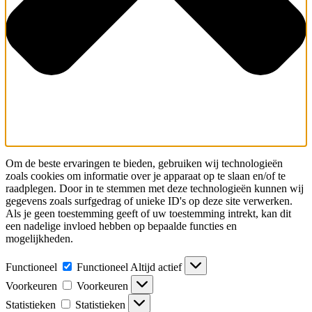
Om de beste ervaringen te bieden, gebruiken wij technologieën
zoals cookies om informatie over je apparaat op te slaan en/of te
raadplegen. Door in te stemmen met deze technologieën kunnen wij
gegevens zoals surfgedrag of unieke ID's op deze site verwerken.
Als je geen toestemming geeft of uw toestemming intrekt, kan dit
een nadelige invloed hebben op bepaalde functies en
mogelijkheden.
Functioneel
Functioneel
Altijd actief
Voorkeuren
Voorkeuren
Statistieken
Statistieken