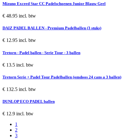
Mizuno Exceed Star CC Padelschoenen Junior Blauw Geel
€ 48.95 incl. btw
DAIZ PADEL BALLEN - Premium Padelballen (3 stuks)
€ 12.95 incl. btw
Tretorn - Padel ballen - Serie Tour - 3 ballen
€ 13.5 incl. btw
Tretorn Serie + Padel Tour Padelballen (omdoos 24 cans a 3 ballen)
€ 132.5 incl. btw
DUNLOP ECO PADEL ballen
€ 12.9 incl. btw
1
2
3