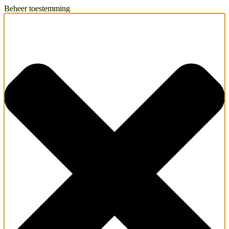
Beheer toestemming