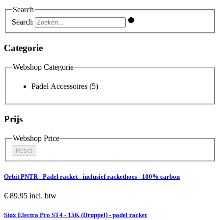
Search
Search
Categorie
Webshop Categorie
Padel Accessoires
(5)
Prijs
Webshop Price
Reset
Orbit PNTR - Padel racket - inclusief rackethoes - 100% carbon
€ 89.95 incl. btw
Siux Electra Pro ST4 - 15K (Druppel) - padel racket