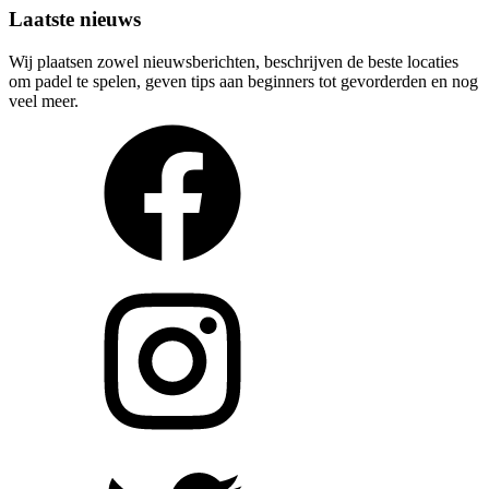
Laatste nieuws
Wij plaatsen zowel nieuwsberichten, beschrijven de beste locaties
om padel te spelen, geven tips aan beginners tot gevorderden en nog
veel meer.