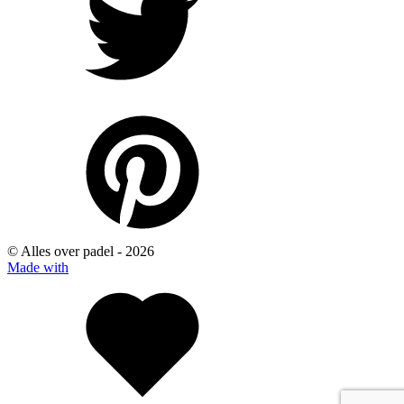
© Alles over padel -
2026
Made with