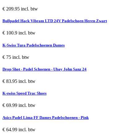
€ 209.95 incl. btw
Bullpadel Hack Vibram LTD 24V Padelschoen Heren Zwart
€ 100.9 incl. btw
K-Swiss Tura Padelschoenen Dames
€ 75 incl. btw
Drop Shot - Padel Schoenen - Ubay John Sanz 24
€ 83.95 incl. btw
K-swiss Speed Trac Shoes
€ 69.99 incl. btw
Asics Padel Lima FF Dames Padelschoenen - Pink
€ 64.99 incl. btw