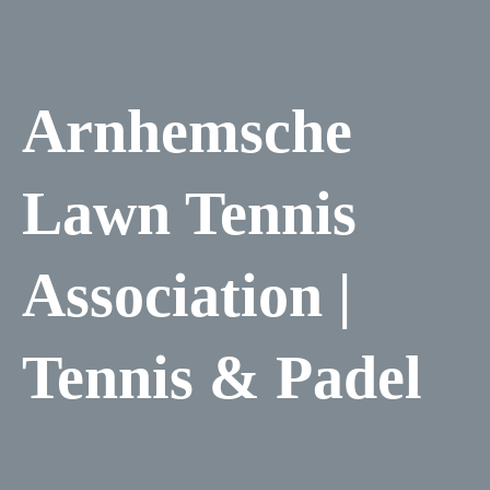
Arnhemsche
Lawn Tennis
Association |
Tennis & Padel