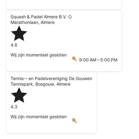
Squash & Padel Almere B.V. 🥎
Marathonlaan
,
Almere
4.6
Wij zijn momenteel gesloten
9:00 AM – 5:00 PM
Tennis-- en Padelvereniging De Gouwen
Tennispark, Bosgouw
,
Almere
4.3
Wij zijn momenteel gesloten