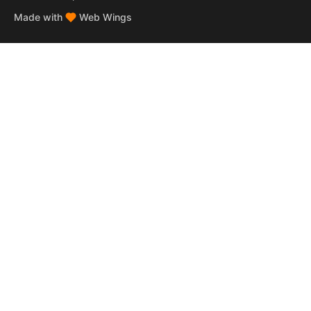
Made with
Web Wings