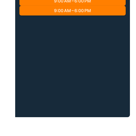
9:00 AM – 6:00 PM
9:00 AM – 6:00 PM