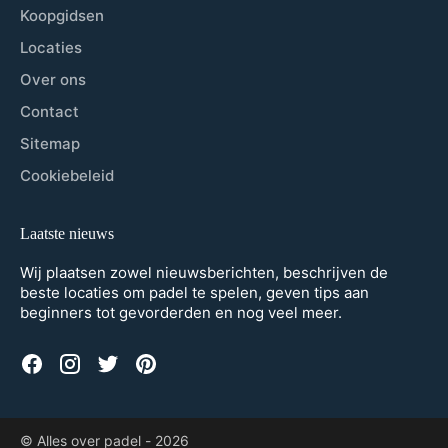
Koopgidsen
Locaties
Over ons
Contact
Sitemap
Cookiebeleid
Laatste nieuws
Wij plaatsen zowel nieuwsberichten, beschrijven de
beste locaties om padel te spelen, geven tips aan
beginners tot gevorderden en nog veel meer.
© Alles over padel -
2026