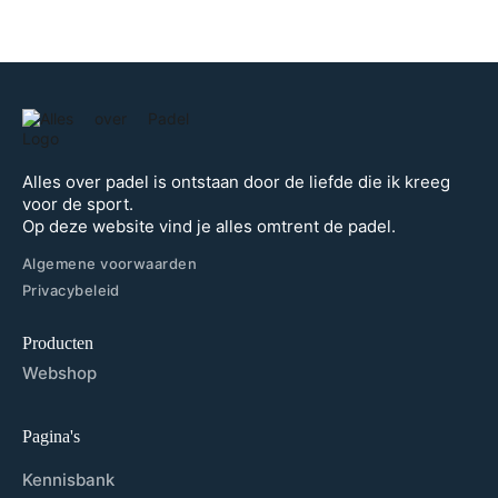
Alles over padel is ontstaan door de liefde die ik kreeg
voor de sport.
Op deze website vind je alles omtrent de padel.
Algemene voorwaarden
Privacybeleid
Producten
Webshop
Pagina's
Kennisbank