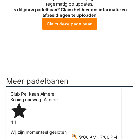
regelmatig op updates.
Is dit jouw padelbaan? Claim het hier om informatie en
afbeeldingen te uploaden
Claim deze padelbaan
Meer padelbanen
Club Pellikaan Almere
Koninginneweg
,
Almere
4.1
Wij zijn momenteel gesloten
9:00 AM – 7:00 PM