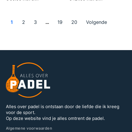
1
2
3
…
19
20
Volgende
Alles over padel is ontstaan door de liefde die ik kreeg
voor de sport.
Op deze website vind je alles omtrent de padel.
Algemene voorwaarden