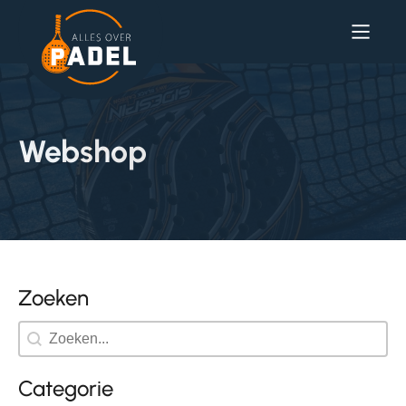
Webshop
Zoeken
Search
Categorie