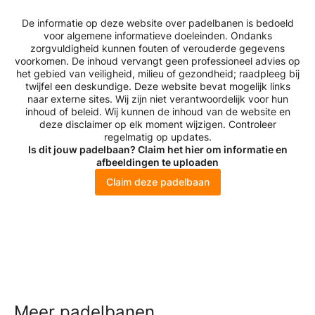
De informatie op deze website over padelbanen is bedoeld
voor algemene informatieve doeleinden. Ondanks
zorgvuldigheid kunnen fouten of verouderde gegevens
voorkomen. De inhoud vervangt geen professioneel advies op
het gebied van veiligheid, milieu of gezondheid; raadpleeg bij
twijfel een deskundige. Deze website bevat mogelijk links
naar externe sites. Wij zijn niet verantwoordelijk voor hun
inhoud of beleid. Wij kunnen de inhoud van de website en
deze disclaimer op elk moment wijzigen. Controleer
regelmatig op updates.
Is dit jouw padelbaan? Claim het hier om informatie en
afbeeldingen te uploaden
Claim deze padelbaan
Meer padelbanen