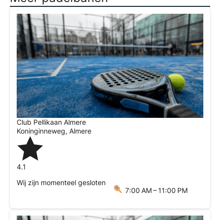
Club Pellikaan Almere
Koninginneweg
,
Almere
4.1
Wij zijn momenteel gesloten
7:00 AM – 11:00 PM