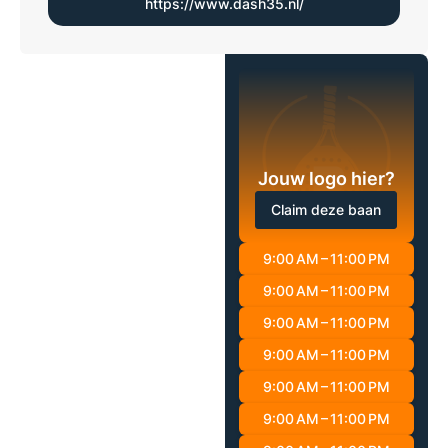
https://www.dash35.nl/
Jouw logo hier?
Claim deze baan
9:00 AM – 11:00 PM
9:00 AM – 11:00 PM
9:00 AM – 11:00 PM
9:00 AM – 11:00 PM
9:00 AM – 11:00 PM
9:00 AM – 11:00 PM