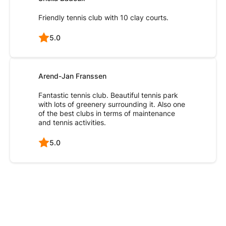
Friendly tennis club with 10 clay courts.
5.0
Arend-Jan Franssen
Fantastic tennis club. Beautiful tennis park
with lots of greenery surrounding it. Also one
of the best clubs in terms of maintenance
and tennis activities.
5.0