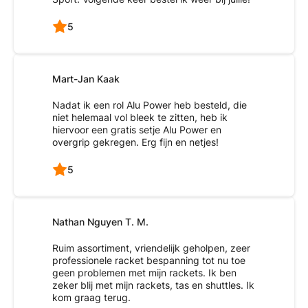
5
Mart-Jan Kaak
Nadat ik een rol Alu Power heb besteld, die
niet helemaal vol bleek te zitten, heb ik
hiervoor een gratis setje Alu Power en
overgrip gekregen. Erg fijn en netjes!
5
Nathan Nguyen T. M.
Ruim assortiment, vriendelijk geholpen, zeer
professionele racket bespanning tot nu toe
geen problemen met mijn rackets. Ik ben
zeker blij met mijn rackets, tas en shuttles. Ik
kom graag terug.