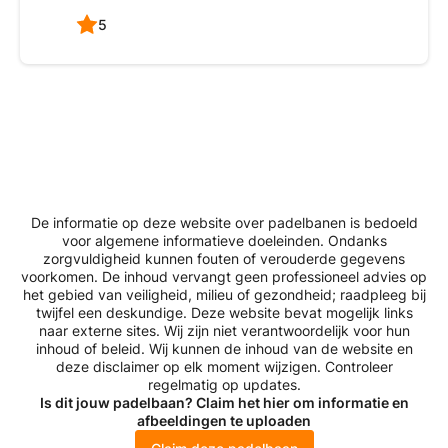
5
De informatie op deze website over padelbanen is bedoeld
voor algemene informatieve doeleinden. Ondanks
zorgvuldigheid kunnen fouten of verouderde gegevens
voorkomen. De inhoud vervangt geen professioneel advies op
het gebied van veiligheid, milieu of gezondheid; raadpleeg bij
twijfel een deskundige. Deze website bevat mogelijk links
naar externe sites. Wij zijn niet verantwoordelijk voor hun
inhoud of beleid. Wij kunnen de inhoud van de website en
deze disclaimer op elk moment wijzigen. Controleer
regelmatig op updates.
Is dit jouw padelbaan? Claim het hier om informatie en
afbeeldingen te uploaden