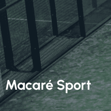
Macaré Sport