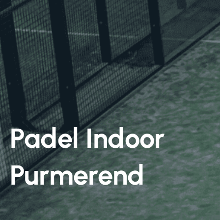
Padel Indoor
Purmerend