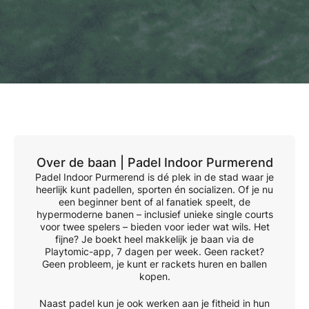
Over de baan |
Padel Indoor Purmerend
Padel Indoor Purmerend is dé plek in de stad waar je
heerlijk kunt padellen, sporten én socializen. Of je nu
een beginner bent of al fanatiek speelt, de
hypermoderne banen – inclusief unieke single courts
voor twee spelers – bieden voor ieder wat wils. Het
fijne? Je boekt heel makkelijk je baan via de
Playtomic-app, 7 dagen per week. Geen racket?
Geen probleem, je kunt er rackets huren en ballen
kopen.
Naast padel kun je ook werken aan je fitheid in hun