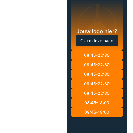
Jouw logo hier?
Claim deze baan
08:45-22:30
08:45-22:30
08:45-22:30
08:45-22:30
08:45-22:30
08:45-18:00
08:45-18:00