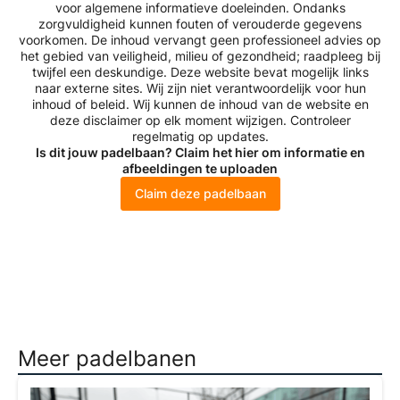
voor algemene informatieve doeleinden. Ondanks
zorgvuldigheid kunnen fouten of verouderde gegevens
voorkomen. De inhoud vervangt geen professioneel advies op
het gebied van veiligheid, milieu of gezondheid; raadpleeg bij
twijfel een deskundige. Deze website bevat mogelijk links
naar externe sites. Wij zijn niet verantwoordelijk voor hun
inhoud of beleid. Wij kunnen de inhoud van de website en
deze disclaimer op elk moment wijzigen. Controleer
regelmatig op updates.
Is dit jouw padelbaan? Claim het hier om informatie en
afbeeldingen te uploaden
Claim deze padelbaan
Meer padelbanen