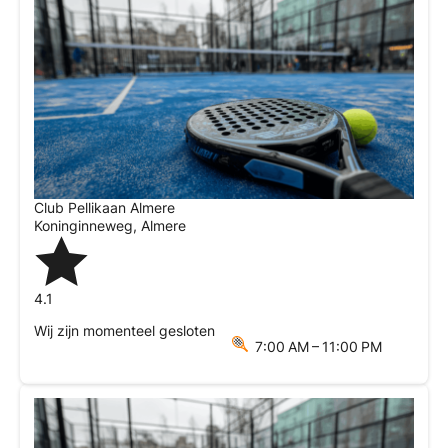
Club Pellikaan Almere
Koninginneweg
,
Almere
4.1
Wij zijn momenteel gesloten
7:00 AM – 11:00 PM