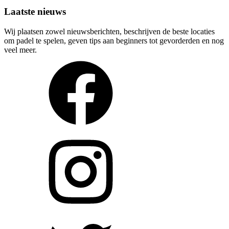
Laatste nieuws
Wij plaatsen zowel nieuwsberichten, beschrijven de beste locaties
om padel te spelen, geven tips aan beginners tot gevorderden en nog
veel meer.