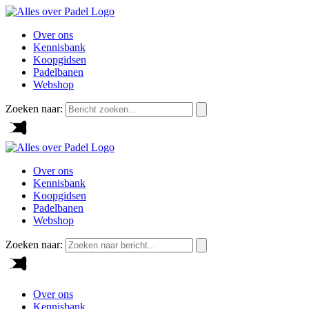
Over ons
Kennisbank
Koopgidsen
Padelbanen
Webshop
Zoeken naar:
Over ons
Kennisbank
Koopgidsen
Padelbanen
Webshop
Zoeken naar:
Over ons
Kennisbank