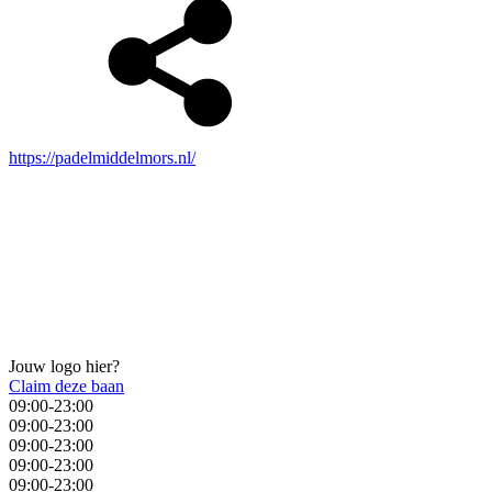
https://padelmiddelmors.nl/
Jouw logo hier?
Claim deze baan
09:00-23:00
09:00-23:00
09:00-23:00
09:00-23:00
09:00-23:00