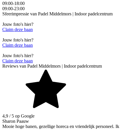
09:00-18:00
09:00-23:00
Sfeerimpressie van
Padel Middelmors | Indoor padelcentrum
Jouw foto's hier?
Claim deze baan
Jouw foto's hier?
Claim deze baan
Jouw foto's hier?
Claim deze baan
Reviews van
Padel Middelmors | Indoor padelcentrum
4,9
/ 5 op Google
Sharon Paauw
Mooie hoge banen, gezellige horeca en vriendelijk personeel. Ik