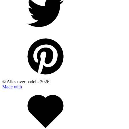
© Alles over padel -
2026
Made with