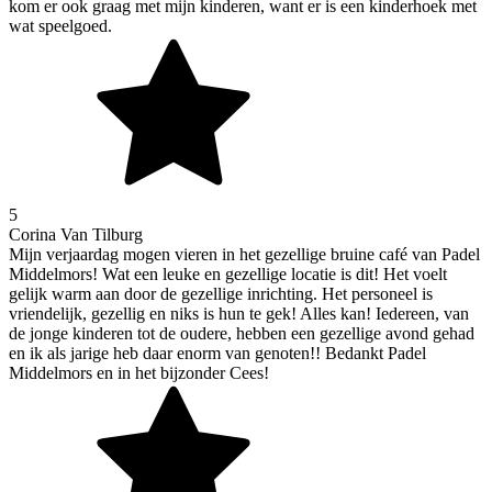
kom er ook graag met mijn kinderen, want er is een kinderhoek met
wat speelgoed.
5
Corina Van Tilburg
Mijn verjaardag mogen vieren in het gezellige bruine café van Padel
Middelmors! Wat een leuke en gezellige locatie is dit! Het voelt
gelijk warm aan door de gezellige inrichting. Het personeel is
vriendelijk, gezellig en niks is hun te gek! Alles kan! Iedereen, van
de jonge kinderen tot de oudere, hebben een gezellige avond gehad
en ik als jarige heb daar enorm van genoten!! Bedankt Padel
Middelmors en in het bijzonder Cees!