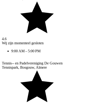
4.6
Wij zijn momenteel gesloten
9:00 AM – 5:00 PM
Tennis-- en Padelvereniging De Gouwen
Tennispark, Bosgouw
,
Almere