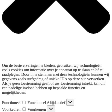
Om de beste ervaringen te bieden, gebruiken wij technologieën
zoals cookies om informatie over je apparaat op te slaan en/of te
raadplegen. Door in te stemmen met deze technologieën kunnen wij
gegevens zoals surfgedrag of unieke ID's op deze site verwerken.
Als je geen toestemming geeft of uw toestemming intrekt, kan dit
een nadelige invloed hebben op bepaalde functies en
mogelijkheden.
Functioneel
Functioneel
Altijd actief
Voorkeuren
Voorkeuren