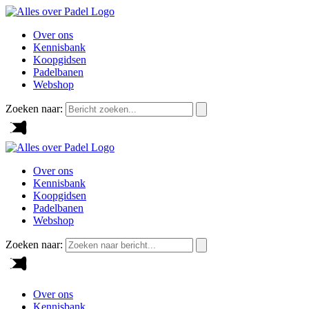
Over ons
Kennisbank
Koopgidsen
Padelbanen
Webshop
Zoeken naar:
Over ons
Kennisbank
Koopgidsen
Padelbanen
Webshop
Zoeken naar:
Over ons
Kennisbank