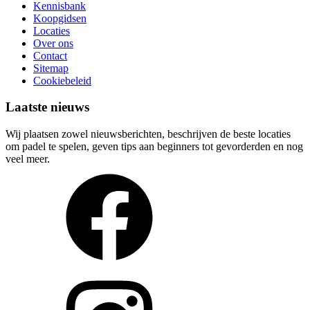
Kennisbank
Koopgidsen
Locaties
Over ons
Contact
Sitemap
Cookiebeleid
Laatste nieuws
Wij plaatsen zowel nieuwsberichten, beschrijven de beste locaties
om padel te spelen, geven tips aan beginners tot gevorderden en nog
veel meer.