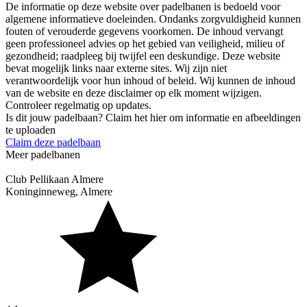
De informatie op deze website over padelbanen is bedoeld voor
algemene informatieve doeleinden. Ondanks zorgvuldigheid kunnen
fouten of verouderde gegevens voorkomen. De inhoud vervangt
geen professioneel advies op het gebied van veiligheid, milieu of
gezondheid; raadpleeg bij twijfel een deskundige. Deze website
bevat mogelijk links naar externe sites. Wij zijn niet
verantwoordelijk voor hun inhoud of beleid. Wij kunnen de inhoud
van de website en deze disclaimer op elk moment wijzigen.
Controleer regelmatig op updates.
Is dit jouw padelbaan? Claim het hier om informatie en afbeeldingen
te uploaden
Claim deze padelbaan
Meer padelbanen
Club Pellikaan Almere
Koninginneweg
,
Almere