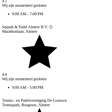
4.1
Wij zijn momenteel gesloten
9:00 AM – 7:00 PM
Squash & Padel Almere B.V. 🥎
Marathonlaan
,
Almere
4.6
Wij zijn momenteel gesloten
9:00 AM – 5:00 PM
Tennis-- en Padelvereniging De Gouwen
Tennispark, Bosgouw
,
Almere