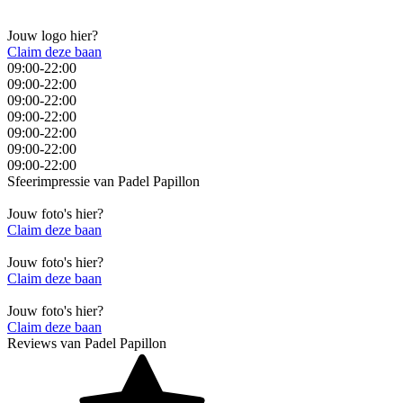
Jouw logo hier?
Claim deze baan
09:00-22:00
09:00-22:00
09:00-22:00
09:00-22:00
09:00-22:00
09:00-22:00
09:00-22:00
Sfeerimpressie van
Padel Papillon
Jouw foto's hier?
Claim deze baan
Jouw foto's hier?
Claim deze baan
Jouw foto's hier?
Claim deze baan
Reviews van
Padel Papillon