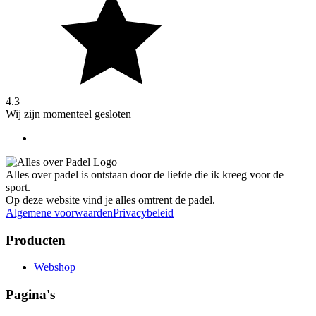
4.3
Wij zijn momenteel gesloten
Alles over padel is ontstaan door de liefde die ik kreeg voor de
sport.
Op deze website vind je alles omtrent de padel.
Algemene voorwaarden
Privacybeleid
Producten
Webshop
Pagina's