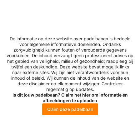
De informatie op deze website over padelbanen is bedoeld
voor algemene informatieve doeleinden. Ondanks
zorgvuldigheid kunnen fouten of verouderde gegevens
voorkomen. De inhoud vervangt geen professioneel advies op
het gebied van veiligheid, milieu of gezondheid; raadpleeg bij
twijfel een deskundige. Deze website bevat mogelijk links
naar externe sites. Wij zijn niet verantwoordelijk voor hun
inhoud of beleid. Wij kunnen de inhoud van de website en
deze disclaimer op elk moment wijzigen. Controleer
regelmatig op updates.
Is dit jouw padelbaan? Claim het hier om informatie en
afbeeldingen te uploaden
Claim deze padelbaan