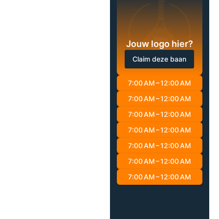
Jouw logo hier?
Claim deze baan
7:00 AM – 12:00 AM
7:00 AM – 12:00 AM
7:00 AM – 12:00 AM
7:00 AM – 12:00 AM
7:00 AM – 12:00 AM
7:00 AM – 12:00 AM
7:00 AM – 12:00 AM