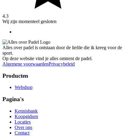
4.3
Wij zijn momenteel gesloten
Alles over padel is ontstaan door de liefde die ik kreeg voor de
sport.
Op deze website vind je alles omtrent de padel.
Algemene voorwaarden
Privacybeleid
Producten
Webshop
Pagina's
Kennisbank
Koopgidsen
Locaties
Over ons
Contact