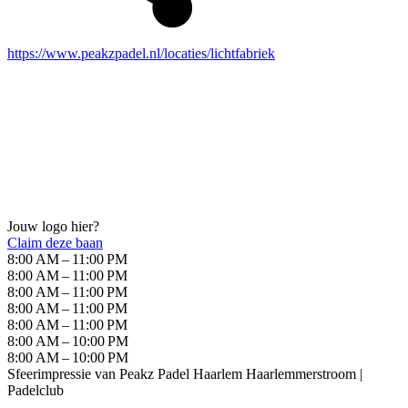
https://www.peakzpadel.nl/locaties/lichtfabriek
Jouw logo hier?
Claim deze baan
8:00 AM – 11:00 PM
8:00 AM – 11:00 PM
8:00 AM – 11:00 PM
8:00 AM – 11:00 PM
8:00 AM – 11:00 PM
8:00 AM – 10:00 PM
8:00 AM – 10:00 PM
Sfeerimpressie van
Peakz Padel Haarlem Haarlemmerstroom |
Padelclub