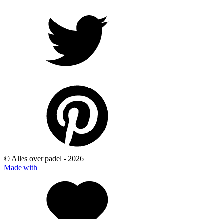
© Alles over padel -
2026
Made with