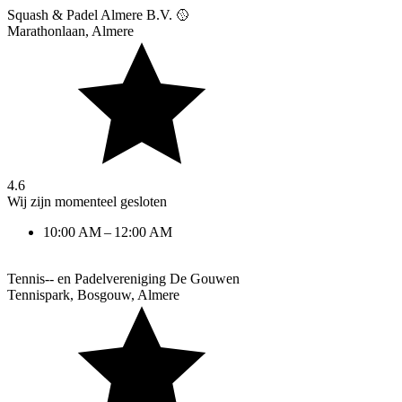
Squash & Padel Almere B.V. 🥎
Marathonlaan
,
Almere
4.6
Wij zijn momenteel gesloten
10:00 AM – 12:00 AM
Tennis-- en Padelvereniging De Gouwen
Tennispark, Bosgouw
,
Almere