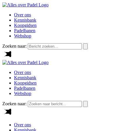
Over ons
Kennisbank
Koopgidsen
Padelbanen
Webshop
Zoeken naar:
Over ons
Kennisbank
Koopgidsen
Padelbanen
Webshop
Zoeken naar:
Over ons
Kennisbank