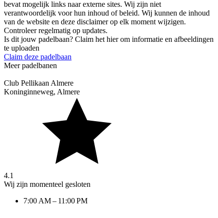
bevat mogelijk links naar externe sites. Wij zijn niet
verantwoordelijk voor hun inhoud of beleid. Wij kunnen de inhoud
van de website en deze disclaimer op elk moment wijzigen.
Controleer regelmatig op updates.
Is dit jouw padelbaan? Claim het hier om informatie en afbeeldingen
te uploaden
Claim deze padelbaan
Meer padelbanen
Club Pellikaan Almere
Koninginneweg
,
Almere
4.1
Wij zijn momenteel gesloten
7:00 AM – 11:00 PM