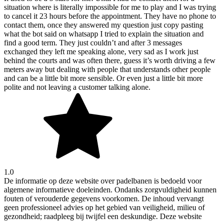
situation where is literally impossible for me to play and I was trying
to cancel it 23 hours before the appointment. They have no phone to
contact them, once they answered my question just copy pasting
what the bot said on whatsapp I tried to explain the situation and
find a good term. They just couldn’t and after 3 messages
exchanged they left me speaking alone, very sad as I work just
behind the courts and was often there, guess it’s worth driving a few
meters away but dealing with people that understands other people
and can be a little bit more sensible. Or even just a little bit more
polite and not leaving a customer talking alone.
1.0
De informatie op deze website over padelbanen is bedoeld voor
algemene informatieve doeleinden. Ondanks zorgvuldigheid kunnen
fouten of verouderde gegevens voorkomen. De inhoud vervangt
geen professioneel advies op het gebied van veiligheid, milieu of
gezondheid; raadpleeg bij twijfel een deskundige. Deze website