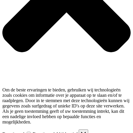
Om de beste ervaringen te bieden, gebruiken wij technologieën
zoals cookies om informatie over je apparaat op te slaan en/of te
raadplegen. Door in te stemmen met deze technologieën kunnen wij
gegevens zoals surfgedrag of unieke ID's op deze site verwerken.
Als je geen toestemming geeft of uw toestemming intrekt, kan dit
een nadelige invloed hebben op bepaalde functies en
mogelijkheden.