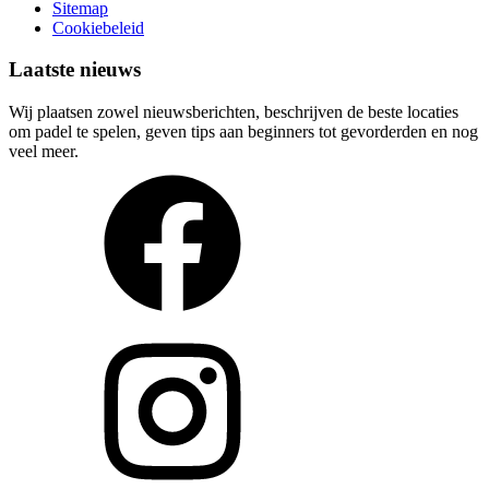
Sitemap
Cookiebeleid
Laatste nieuws
Wij plaatsen zowel nieuwsberichten, beschrijven de beste locaties
om padel te spelen, geven tips aan beginners tot gevorderden en nog
veel meer.