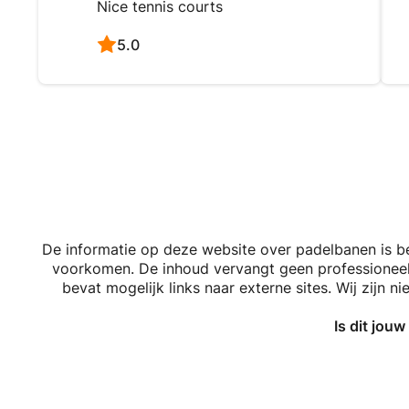
Nice tennis courts
5.0
De informatie op deze website over padelbanen is 
voorkomen. De inhoud vervangt geen professioneel a
bevat mogelijk links naar externe sites. Wij zijn 
Is dit jou