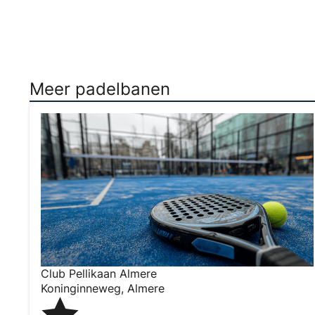
Meer padelbanen
Club Pellikaan Almere
Koninginneweg
,
Almere