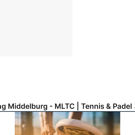
g Middelburg - MLTC | Tennis & Padel 