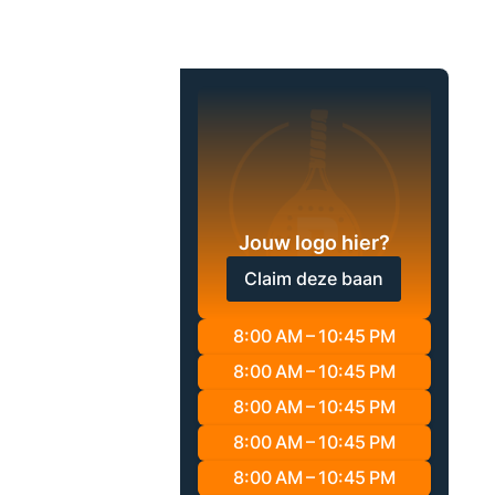
Jouw logo hier?
Claim deze baan
8:00 AM – 10:45 PM
8:00 AM – 10:45 PM
8:00 AM – 10:45 PM
8:00 AM – 10:45 PM
8:00 AM – 10:45 PM