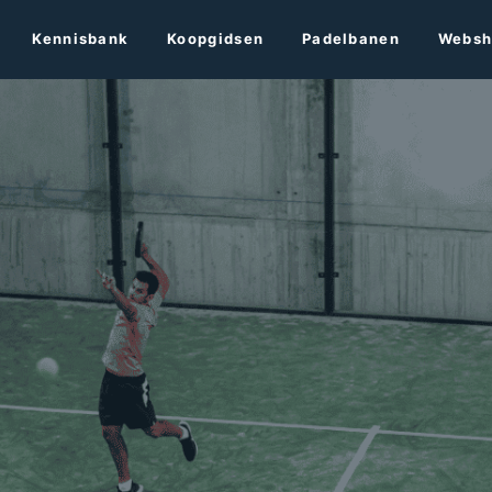
Kennisbank
Koopgidsen
Padelbanen
Websh