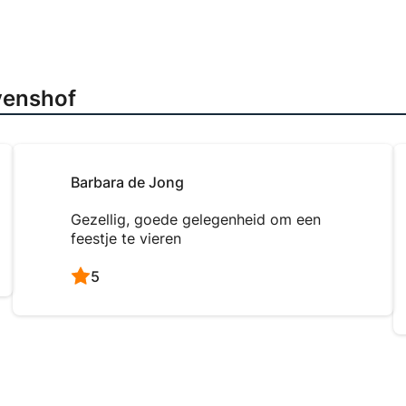
venshof
Barbara de Jong
Gezellig, goede gelegenheid om een
feestje te vieren
5