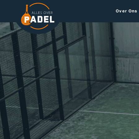
Over Ons