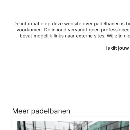
De informatie op deze website over padelbanen is 
voorkomen. De inhoud vervangt geen professioneel a
bevat mogelijk links naar externe sites. Wij zijn 
Is dit jou
Meer padelbanen