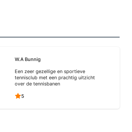
W.A Bunnig
Een zeer gezellige en sportieve
tennisclub met een prachtig uitzicht
over de tennisbanen
5