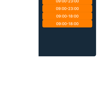
09:00-23:00
09:00-23:00
09:00-18:00
09:00-18:00