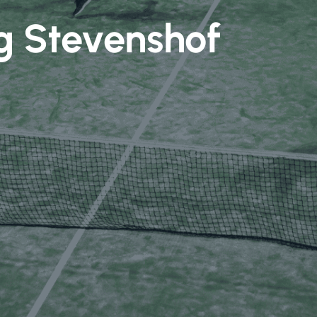
g Stevenshof