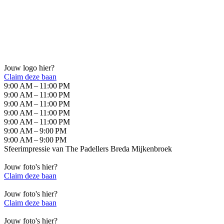
Jouw logo hier?
Claim deze baan
9:00 AM – 11:00 PM
9:00 AM – 11:00 PM
9:00 AM – 11:00 PM
9:00 AM – 11:00 PM
9:00 AM – 11:00 PM
9:00 AM – 9:00 PM
9:00 AM – 9:00 PM
Sfeerimpressie van
The Padellers Breda Mijkenbroek
Jouw foto's hier?
Claim deze baan
Jouw foto's hier?
Claim deze baan
Jouw foto's hier?