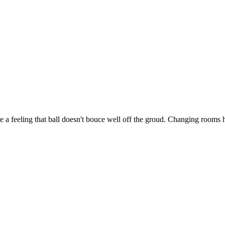
have a feeling that ball doesn't bouce well off the groud. Changing rooms