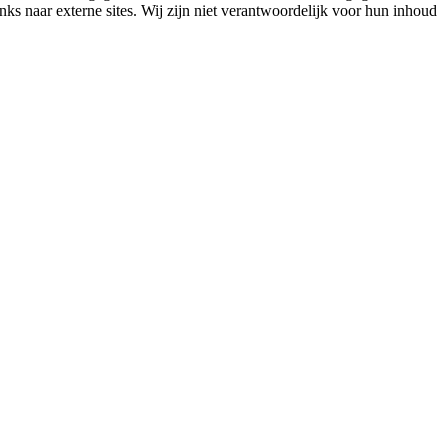
nks naar externe sites. Wij zijn niet verantwoordelijk voor hun inhoud