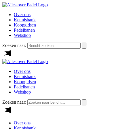
Over ons
Kennisbank
Koopgidsen
Padelbanen
Webshop
Zoeken naar:
Over ons
Kennisbank
Koopgidsen
Padelbanen
Webshop
Zoeken naar:
Over ons
Kennisbank