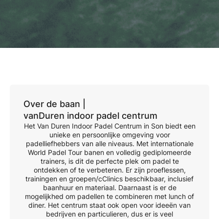
Over de baan |
vanDuren indoor padel centrum
Het Van Duren Indoor Padel Centrum in Son biedt een
unieke en persoonlijke omgeving voor
padelliefhebbers van alle niveaus. Met internationale
World Padel Tour banen en volledig gediplomeerde
trainers, is dit de perfecte plek om padel te
ontdekken of te verbeteren. Er zijn proeflessen,
trainingen en groepen/cClinics beschikbaar, inclusief
baanhuur en materiaal. Daarnaast is er de
mogelijkhed om padellen te combineren met lunch of
diner. Het centrum staat ook open voor ideeën van
bedrijven en particulieren, dus er is veel