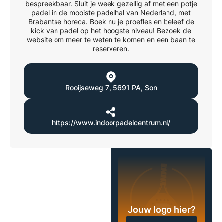
bespreekbaar. Sluit je week gezellig af met een potje
padel in de mooiste padelhal van Nederland, met
Brabantse horeca. Boek nu je proefles en beleef de
kick van padel op het hoogste niveau! Bezoek de
website om meer te weten te komen en een baan te
reserveren.
Rooijseweg 7
,
5691 PA
,
Son
https://www.indoorpadelcentrum.nl/
Jouw logo hier?