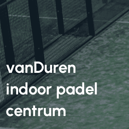
vanDuren
indoor padel
centrum