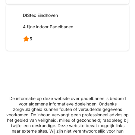
DIStec Eindhoven
4 fijne indoor Padelbanen
5
De informatie op deze website over padelbanen is bedoeld
voor algemene informatieve doeleinden. Ondanks
zorgvuldigheid kunnen fouten of verouderde gegevens
voorkomen. De inhoud vervangt geen professioneel advies op
het gebied van veiligheid, milieu of gezondheid; raadpleeg bij
twijfel een deskundige. Deze website bevat mogelijk links
naar externe sites. Wij zijn niet verantwoordelijk voor hun