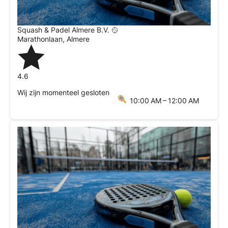
Squash & Padel Almere B.V. 🥎
Marathonlaan
,
Almere
4.6
Wij zijn momenteel gesloten
10:00 AM – 12:00 AM