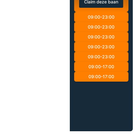
Claim deze baan
09:00-23:00
09:00-23:00
09:00-23:00
09:00-23:00
09:00-23:00
09:00-17:00
09:00-17:00