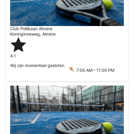
Club Pellikaan Almere
Koninginneweg
,
Almere
4.1
Wij zijn momenteel gesloten
7:00 AM – 11:00 PM