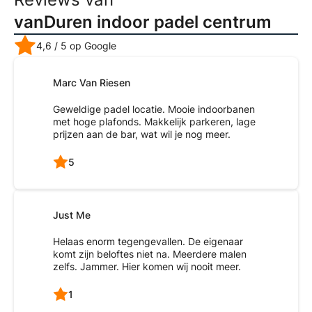
vanDuren indoor padel centrum
4,6
/ 5 op Google
Marc Van Riesen
Geweldige padel locatie. Mooie indoorbanen
met hoge plafonds. Makkelijk parkeren, lage
prijzen aan de bar, wat wil je nog meer.
5
Just Me
Helaas enorm tegengevallen. De eigenaar
komt zijn beloftes niet na. Meerdere malen
zelfs. Jammer. Hier komen wij nooit meer.
1