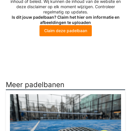
inhoud of beleid. Wij kunnen de inhoud van de website en
deze disclaimer op elk moment wijzigen. Controleer
regelmatig op updates.
Is dit jouw padelbaan? Claim het hier om informatie en
afbeeldingen te uploaden
Claim deze padelbaan
Meer padelbanen