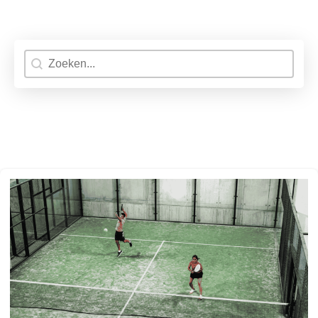
Search