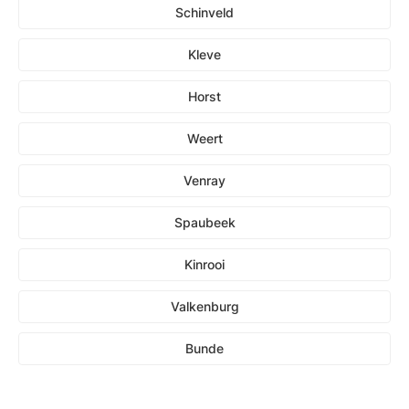
Schinveld
Kleve
Horst
Weert
Venray
Spaubeek
Kinrooi
Valkenburg
Bunde