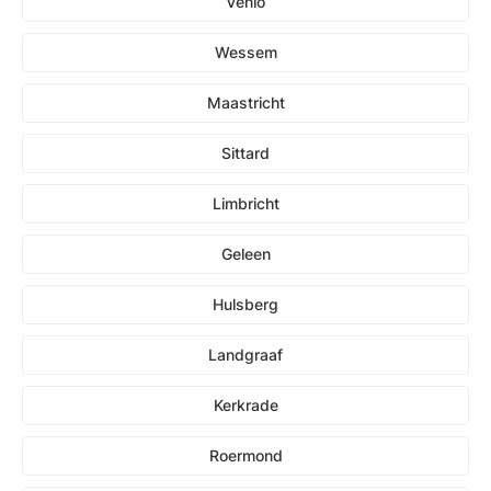
Venlo
Wessem
Maastricht
Sittard
Limbricht
Geleen
Hulsberg
Landgraaf
Kerkrade
Roermond