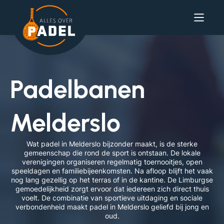
Padelbanen
Melderslo
Wat padel in Melderslo bijzonder maakt, is de sterke
gemeenschap die rond de sport is ontstaan. De lokale
verenigingen organiseren regelmatig toernooitjes, open
speeldagen en familiebijeenkomsten. Na afloop blijft het vaak
nog lang gezellig op het terras of in de kantine. De Limburgse
gemoedelijkheid zorgt ervoor dat iedereen zich direct thuis
voelt. De combinatie van sportieve uitdaging en sociale
verbondenheid maakt padel in Melderslo geliefd bij jong en
oud.