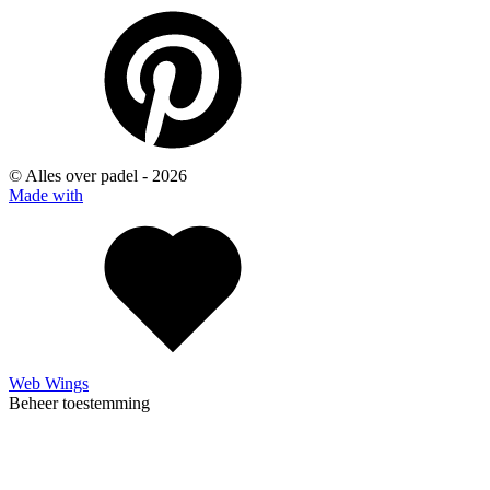
© Alles over padel -
2026
Made with
Web Wings
Beheer toestemming