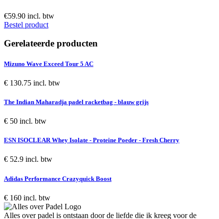
€59.90 incl. btw
Bestel product
Gerelateerde producten
Mizuno Wave Exceed Tour 5 AC
€ 130.75 incl. btw
The Indian Maharadja padel racketbag - blauw grijs
€ 50 incl. btw
ESN ISOCLEAR Whey Isolate - Proteine Poeder - Fresh Cherry
€ 52.9 incl. btw
Adidas Performance Crazyquick Boost
€ 160 incl. btw
Alles over padel is ontstaan door de liefde die ik kreeg voor de