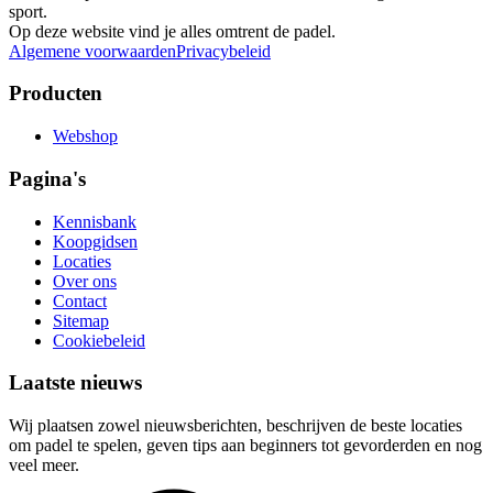
sport.
Op deze website vind je alles omtrent de padel.
Algemene voorwaarden
Privacybeleid
Producten
Webshop
Pagina's
Kennisbank
Koopgidsen
Locaties
Over ons
Contact
Sitemap
Cookiebeleid
Laatste nieuws
Wij plaatsen zowel nieuwsberichten, beschrijven de beste locaties
om padel te spelen, geven tips aan beginners tot gevorderden en nog
veel meer.