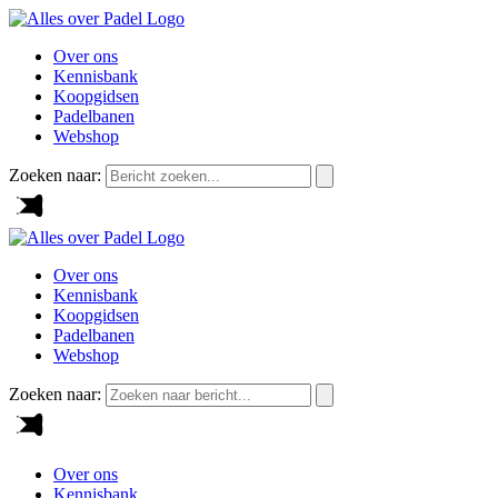
Over ons
Kennisbank
Koopgidsen
Padelbanen
Webshop
Zoeken naar:
Over ons
Kennisbank
Koopgidsen
Padelbanen
Webshop
Zoeken naar:
Over ons
Kennisbank