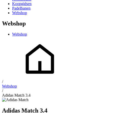
Koopgidsen
Padelbanen
Webshop
Webshop
Webshop
/
Webshop
/
Adidas Match 3.4
Adidas Match 3.4