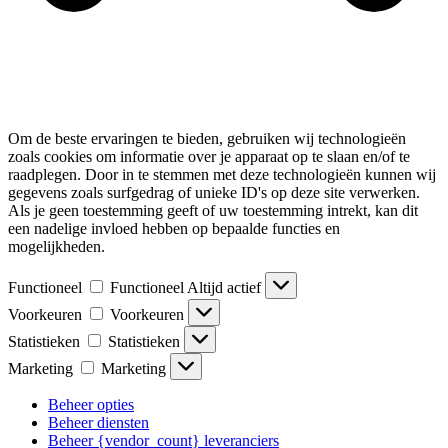
Om de beste ervaringen te bieden, gebruiken wij technologieën
zoals cookies om informatie over je apparaat op te slaan en/of te
raadplegen. Door in te stemmen met deze technologieën kunnen wij
gegevens zoals surfgedrag of unieke ID's op deze site verwerken.
Als je geen toestemming geeft of uw toestemming intrekt, kan dit
een nadelige invloed hebben op bepaalde functies en
mogelijkheden.
Functioneel
Functioneel
Altijd actief
Voorkeuren
Voorkeuren
Statistieken
Statistieken
Marketing
Marketing
Beheer opties
Beheer diensten
Beheer {vendor_count} leveranciers