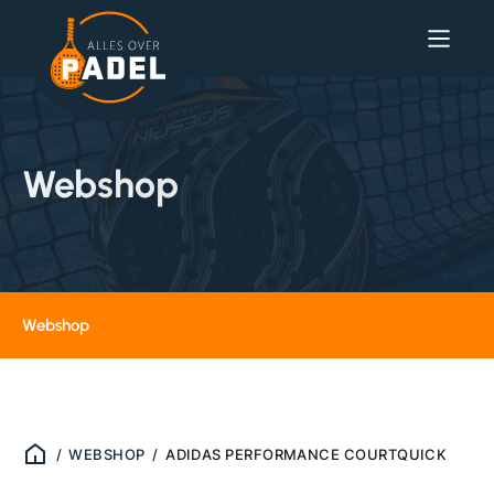
Webshop
Webshop
/
WEBSHOP
/
ADIDAS PERFORMANCE COURTQUICK