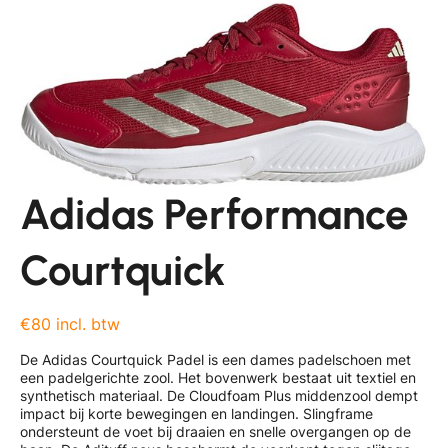
Adidas Performance
Courtquick
€80 incl. btw
De Adidas Courtquick Padel is een dames padelschoen met
een padelgerichte zool. Het bovenwerk bestaat uit textiel en
synthetisch materiaal. De Cloudfoam Plus middenzool dempt
impact bij korte bewegingen en landingen. Slingframe
ondersteunt de voet bij draaien en snelle overgangen op de