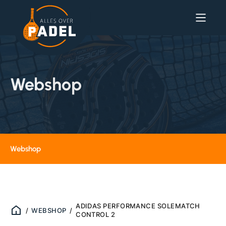
Webshop
Webshop
ADIDAS PERFORMANCE SOLEMATCH
/
WEBSHOP
/
CONTROL 2