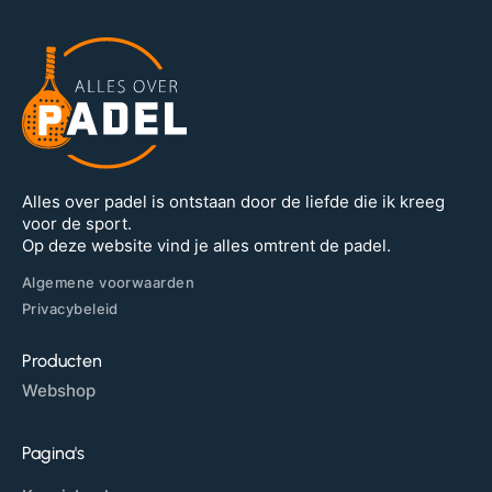
Alles over padel is ontstaan door de liefde die ik kreeg
voor de sport.
Op deze website vind je alles omtrent de padel.
Algemene voorwaarden
Privacybeleid
Producten
Webshop
Pagina's