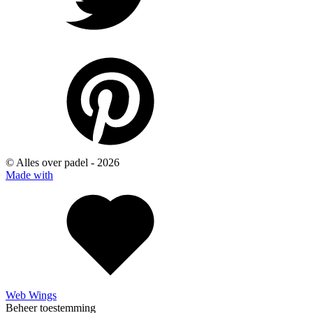
© Alles over padel -
2026
Made with
Web Wings
Beheer toestemming