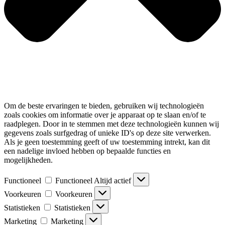
Om de beste ervaringen te bieden, gebruiken wij technologieën
zoals cookies om informatie over je apparaat op te slaan en/of te
raadplegen. Door in te stemmen met deze technologieën kunnen wij
gegevens zoals surfgedrag of unieke ID's op deze site verwerken.
Als je geen toestemming geeft of uw toestemming intrekt, kan dit
een nadelige invloed hebben op bepaalde functies en
mogelijkheden.
Functioneel
Functioneel
Altijd actief
Voorkeuren
Voorkeuren
Statistieken
Statistieken
Marketing
Marketing