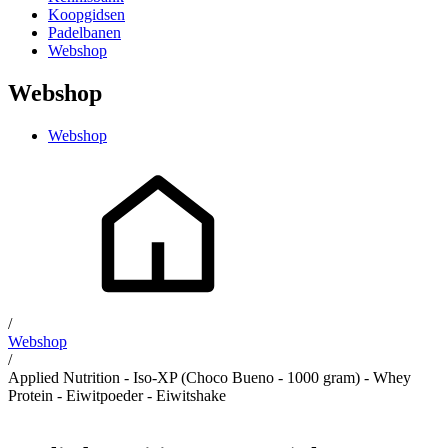
Koopgidsen
Padelbanen
Webshop
Webshop
Webshop
/
Webshop
/
Applied Nutrition - Iso-XP (Choco Bueno - 1000 gram) - Whey
Protein - Eiwitpoeder - Eiwitshake