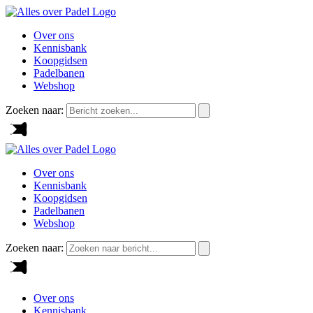
Over ons
Kennisbank
Koopgidsen
Padelbanen
Webshop
Zoeken naar:
Over ons
Kennisbank
Koopgidsen
Padelbanen
Webshop
Zoeken naar:
Over ons
Kennisbank