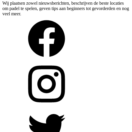
Wij plaatsen zowel nieuwsberichten, beschrijven de beste locaties
om padel te spelen, geven tips aan beginners tot gevorderden en nog
veel meer.