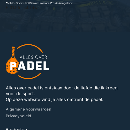
Matchu Sports Ball Saver Pressure Pro drukregelaar
€ 31.95 incl. btw
Alles over padel is ontstaan door de liefde die ik kreeg
voor de sport.
Op deze website vind je alles omtrent de padel.
Algemene voorwaarden
Privacybeleid
Producten