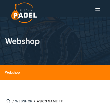
Webshop
Webshop
/
WEBSHOP
/
ASICS GAME FF