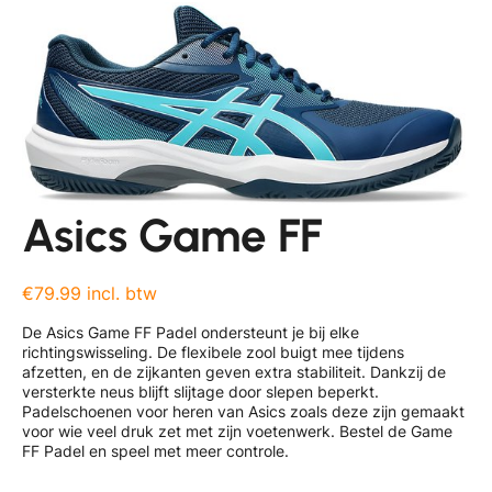
Asics Game FF
€79.99 incl. btw
De Asics Game FF Padel ondersteunt je bij elke
richtingswisseling. De flexibele zool buigt mee tijdens
afzetten, en de zijkanten geven extra stabiliteit. Dankzij de
versterkte neus blijft slijtage door slepen beperkt.
Padelschoenen voor heren van Asics zoals deze zijn gemaakt
voor wie veel druk zet met zijn voetenwerk. Bestel de Game
FF Padel en speel met meer controle.