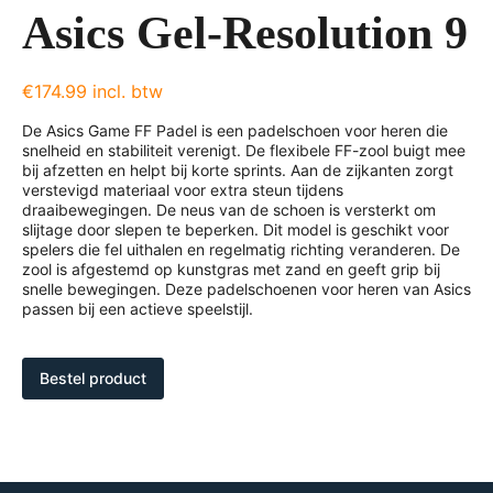
Asics Gel-Resolution 9
€174.99 incl. btw
De Asics Game FF Padel is een padelschoen voor heren die
snelheid en stabiliteit verenigt. De flexibele FF-zool buigt mee
bij afzetten en helpt bij korte sprints. Aan de zijkanten zorgt
verstevigd materiaal voor extra steun tijdens
draaibewegingen. De neus van de schoen is versterkt om
slijtage door slepen te beperken. Dit model is geschikt voor
spelers die fel uithalen en regelmatig richting veranderen. De
zool is afgestemd op kunstgras met zand en geeft grip bij
snelle bewegingen. Deze padelschoenen voor heren van Asics
passen bij een actieve speelstijl.
Bestel product