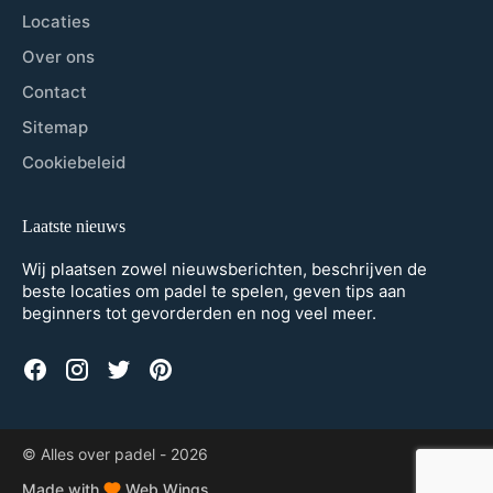
Locaties
Over ons
Contact
Sitemap
Cookiebeleid
Laatste nieuws
Wij plaatsen zowel nieuwsberichten, beschrijven de
beste locaties om padel te spelen, geven tips aan
beginners tot gevorderden en nog veel meer.
© Alles over padel -
2026
Made with
Web Wings