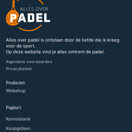
Alles over padel is ontstaan door de liefde die ik kreeg
voor de sport.
Op deze website vind je alles omtrent de padel.
Algemene voorwaarden
Privacybeleid
Producten
Webshop
Pagina's
Kennisbank
Koopgidsen