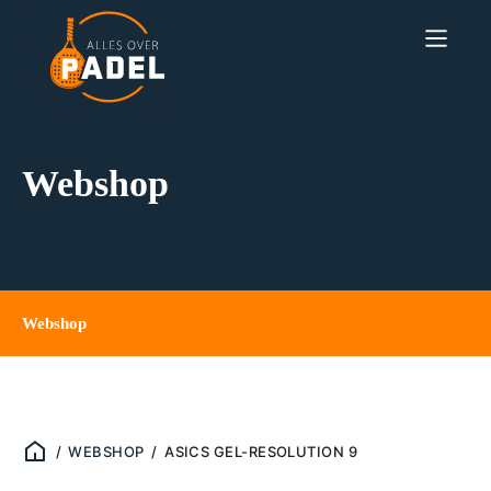
Webshop
Webshop
/
WEBSHOP
/
ASICS GEL-RESOLUTION 9