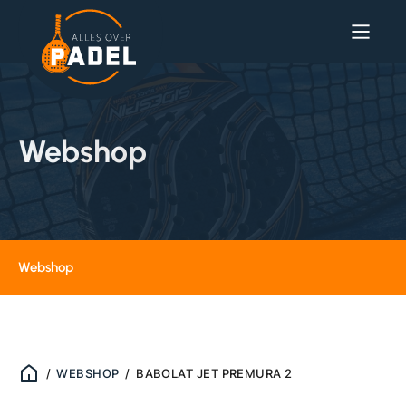
Webshop
Webshop
/
WEBSHOP
/
BABOLAT JET PREMURA 2