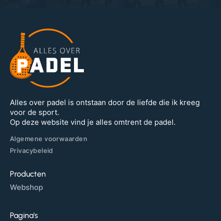
Alles over padel is ontstaan door de liefde die ik kreeg
voor de sport.
Op deze website vind je alles omtrent de padel.
Algemene voorwaarden
Privacybeleid
Producten
Webshop
Pagina's