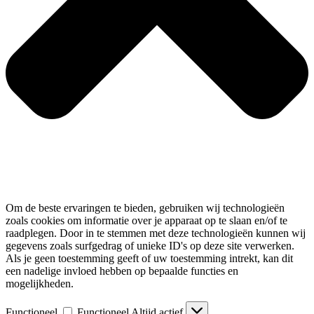
Om de beste ervaringen te bieden, gebruiken wij technologieën
zoals cookies om informatie over je apparaat op te slaan en/of te
raadplegen. Door in te stemmen met deze technologieën kunnen wij
gegevens zoals surfgedrag of unieke ID's op deze site verwerken.
Als je geen toestemming geeft of uw toestemming intrekt, kan dit
een nadelige invloed hebben op bepaalde functies en
mogelijkheden.
Functioneel
Functioneel
Altijd actief