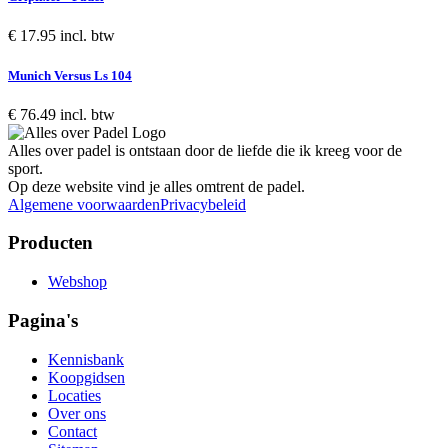
€ 17.95 incl. btw
Munich Versus Ls 104
€ 76.49 incl. btw
Alles over padel is ontstaan door de liefde die ik kreeg voor de
sport.
Op deze website vind je alles omtrent de padel.
Algemene voorwaarden
Privacybeleid
Producten
Webshop
Pagina's
Kennisbank
Koopgidsen
Locaties
Over ons
Contact