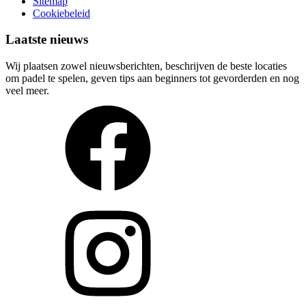
Sitemap
Cookiebeleid
Laatste nieuws
Wij plaatsen zowel nieuwsberichten, beschrijven de beste locaties
om padel te spelen, geven tips aan beginners tot gevorderden en nog
veel meer.