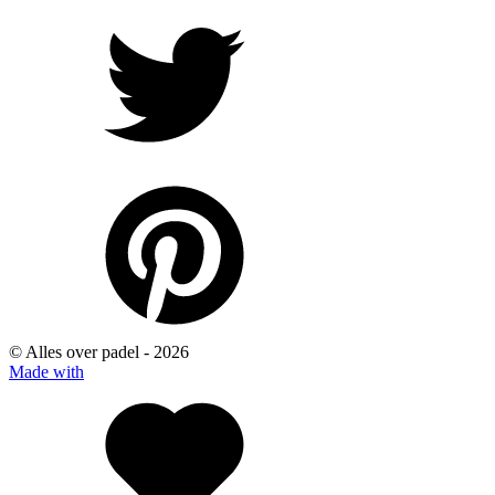
© Alles over padel -
2026
Made with