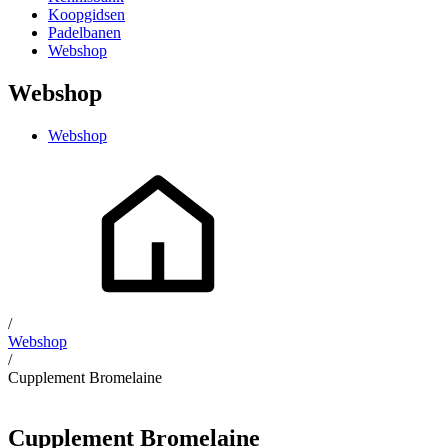
Koopgidsen
Padelbanen
Webshop
Webshop
Webshop
/
Webshop
/
Cupplement Bromelaine
Cupplement Bromelaine