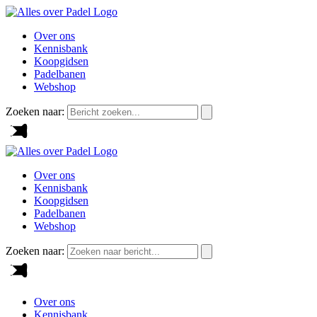
Over ons
Kennisbank
Koopgidsen
Padelbanen
Webshop
Zoeken naar:
Over ons
Kennisbank
Koopgidsen
Padelbanen
Webshop
Zoeken naar:
Over ons
Kennisbank