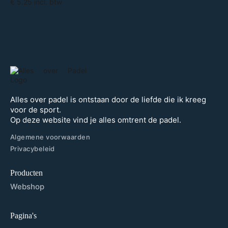
€ 5.25 incl. btw
Alles over padel is ontstaan door de liefde die ik kreeg
voor de sport.
Op deze website vind je alles omtrent de padel.
Algemene voorwaarden
Privacybeleid
Producten
Webshop
Pagina's