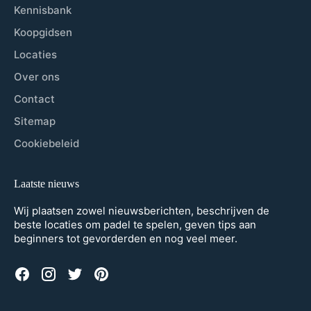
Kennisbank
Koopgidsen
Locaties
Over ons
Contact
Sitemap
Cookiebeleid
Laatste nieuws
Wij plaatsen zowel nieuwsberichten, beschrijven de
beste locaties om padel te spelen, geven tips aan
beginners tot gevorderden en nog veel meer.