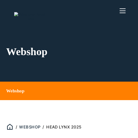
Webshop
Webshop
/
WEBSHOP
/
HEAD LYNX 2025