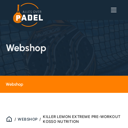
Webshop
Webshop
KILLER LEMON EXTREME PRE-WORKOUT
/
WEBSHOP
/
KOSSO NUTRITION