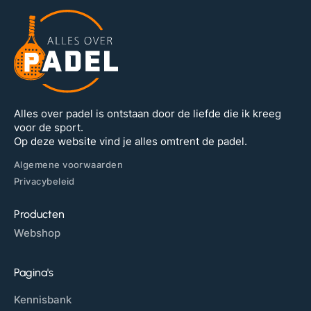
Alles over padel is ontstaan door de liefde die ik kreeg
voor de sport.
Op deze website vind je alles omtrent de padel.
Algemene voorwaarden
Privacybeleid
Producten
Webshop
Pagina's
Kennisbank