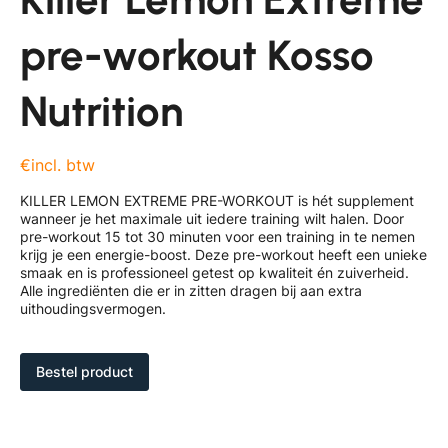
pre-workout Kosso
Nutrition
€incl. btw
KILLER LEMON EXTREME PRE-WORKOUT is hét supplement
wanneer je het maximale uit iedere training wilt halen. Door
pre-workout 15 tot 30 minuten voor een training in te nemen
krijg je een energie-boost. Deze pre-workout heeft een unieke
smaak en is professioneel getest op kwaliteit én zuiverheid.
Alle ingrediënten die er in zitten dragen bij aan extra
uithoudingsvermogen.
Bestel product