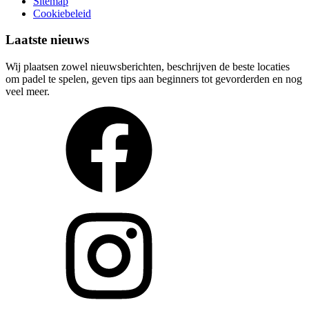
Sitemap
Cookiebeleid
Laatste nieuws
Wij plaatsen zowel nieuwsberichten, beschrijven de beste locaties
om padel te spelen, geven tips aan beginners tot gevorderden en nog
veel meer.