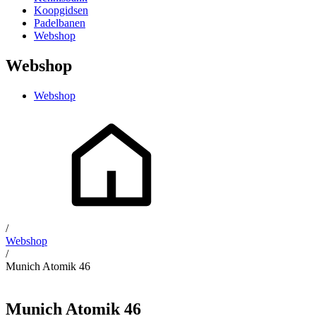
Koopgidsen
Padelbanen
Webshop
Webshop
Webshop
/
Webshop
/
Munich Atomik 46
Munich Atomik 46