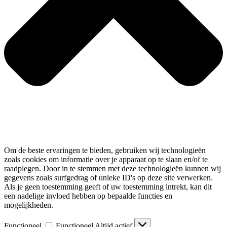
Om de beste ervaringen te bieden, gebruiken wij technologieën
zoals cookies om informatie over je apparaat op te slaan en/of te
raadplegen. Door in te stemmen met deze technologieën kunnen wij
gegevens zoals surfgedrag of unieke ID's op deze site verwerken.
Als je geen toestemming geeft of uw toestemming intrekt, kan dit
een nadelige invloed hebben op bepaalde functies en
mogelijkheden.
Functioneel
Functioneel
Altijd actief