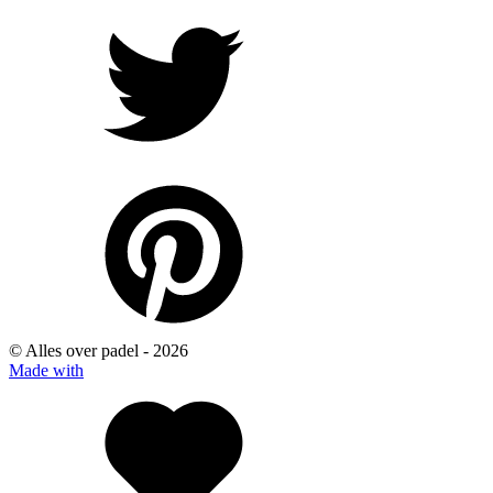
© Alles over padel -
2026
Made with