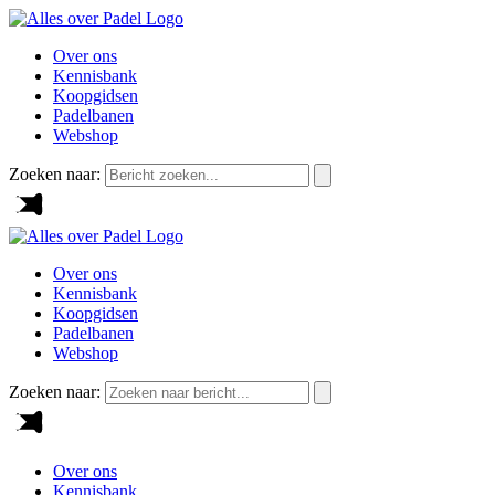
Over ons
Kennisbank
Koopgidsen
Padelbanen
Webshop
Zoeken naar:
Over ons
Kennisbank
Koopgidsen
Padelbanen
Webshop
Zoeken naar:
Over ons
Kennisbank