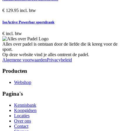
€ 129.95 incl. btw
IsoActive Powerbar sportdrank
€ incl. btw
Alles over padel is ontstaan door de liefde die ik kreeg voor de
sport.
Op deze website vind je alles omtrent de padel.
Algemene voorwaarden
Privacybeleid
Producten
Webshop
Pagina's
Kennisbank
Koopgidsen
Locaties
Over ons
Contact