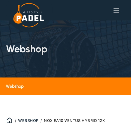
Webshop
Webshop
/
WEBSHOP
/
NOX EA10 VENTUS HYBRID 12K