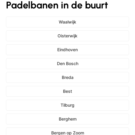
Padelbanen in de buurt
Waalwijk
Oisterwijk
Eindhoven
Den Bosch
Breda
Best
Tilburg
Berghem
Bergen op Zoom