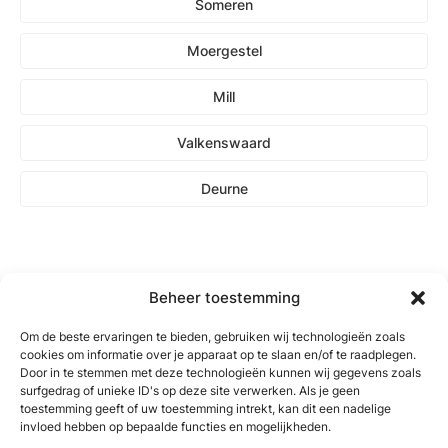
Someren
Moergestel
Mill
Valkenswaard
Deurne
Beheer toestemming
Om de beste ervaringen te bieden, gebruiken wij technologieën zoals
cookies om informatie over je apparaat op te slaan en/of te raadplegen.
Door in te stemmen met deze technologieën kunnen wij gegevens zoals
surfgedrag of unieke ID's op deze site verwerken. Als je geen
toestemming geeft of uw toestemming intrekt, kan dit een nadelige
invloed hebben op bepaalde functies en mogelijkheden.