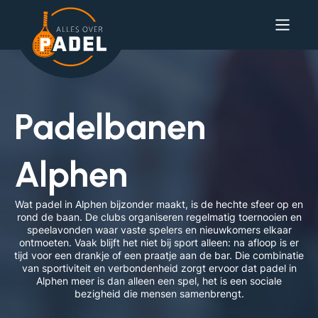
Padelbanen
Alphen
Wat padel in Alphen bijzonder maakt, is de hechte sfeer op en
rond de baan. De clubs organiseren regelmatig toernooien en
speelavonden waar vaste spelers en nieuwkomers elkaar
ontmoeten. Vaak blijft het niet bij sport alleen: na afloop is er
tijd voor een drankje of een praatje aan de bar. Die combinatie
van sportiviteit en verbondenheid zorgt ervoor dat padel in
Alphen meer is dan alleen een spel, het is een sociale
bezigheid die mensen samenbrengt.