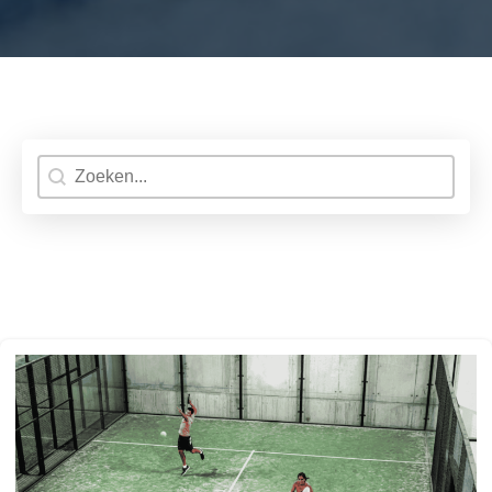
Search