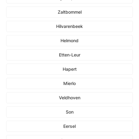
Zaltbommel
Hilvarenbeek
Helmond
Etten-Leur
Hapert
Mierlo
Veldhoven
Son
Eersel