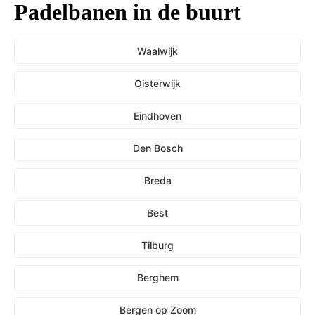
Padelbanen in de buurt
Waalwijk
Oisterwijk
Eindhoven
Den Bosch
Breda
Best
Tilburg
Berghem
Bergen op Zoom