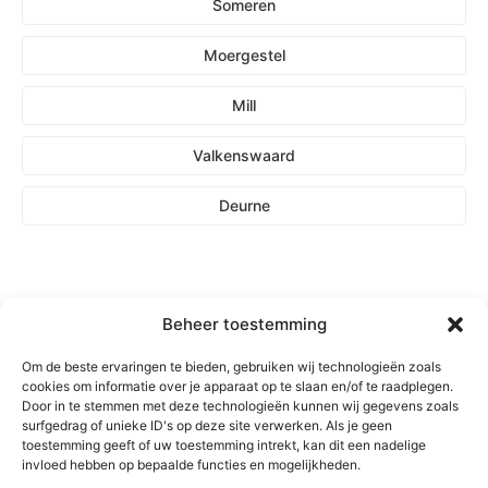
Someren
Moergestel
Mill
Valkenswaard
Deurne
Beheer toestemming
Om de beste ervaringen te bieden, gebruiken wij technologieën zoals
cookies om informatie over je apparaat op te slaan en/of te raadplegen.
Door in te stemmen met deze technologieën kunnen wij gegevens zoals
surfgedrag of unieke ID's op deze site verwerken. Als je geen
toestemming geeft of uw toestemming intrekt, kan dit een nadelige
invloed hebben op bepaalde functies en mogelijkheden.