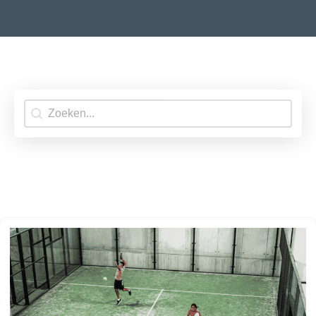
Search