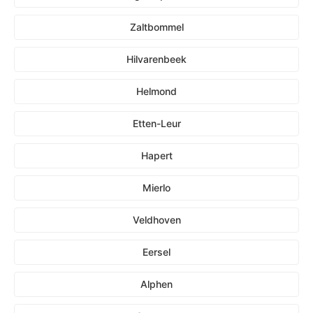
Zaltbommel
Hilvarenbeek
Helmond
Etten-Leur
Hapert
Mierlo
Veldhoven
Eersel
Alphen