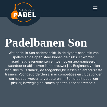
Padelbanen
Son
Wat padel in Son onderscheidt, is de dynamische mix van
spelers en de open sfeer binnen de clubs. Er worden
regelmatig evenementen en toernooien georganiseerd,
waardoor er altijd leven in de brouwerij is. Beginners voelen
zich snel thuis dankzij de toegankelijke lessen en enthousiaste
trainers. Voor gevorderden zijn er competities en clubavonden
om het spel verder te verbeteren. In Son draait padel om
plezier, beweging en samen sporten zonder drempels.