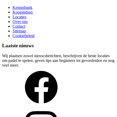
Kennisbank
Koopgidsen
Locaties
Over ons
Contact
Sitemap
Cookiebeleid
Laatste nieuws
Wij plaatsen zowel nieuwsberichten, beschrijven de beste locaties
om padel te spelen, geven tips aan beginners tot gevorderden en nog
veel meer.