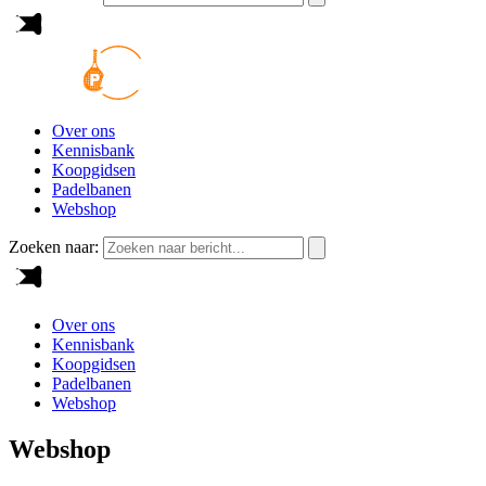
Over ons
Kennisbank
Koopgidsen
Padelbanen
Webshop
Zoeken naar:
Over ons
Kennisbank
Koopgidsen
Padelbanen
Webshop
Webshop