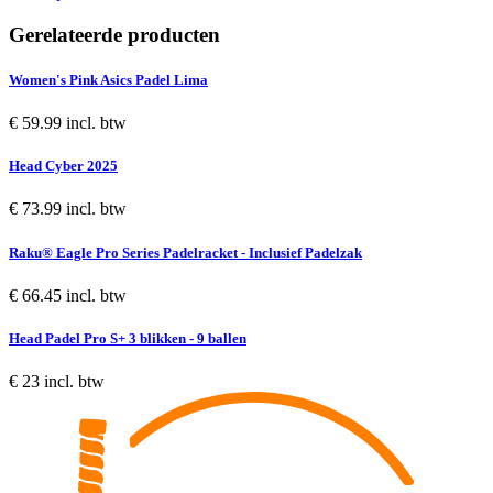
Gerelateerde producten
Women's Pink Asics Padel Lima
€ 59.99 incl. btw
Head Cyber 2025
€ 73.99 incl. btw
Raku® Eagle Pro Series Padelracket - Inclusief Padelzak
€ 66.45 incl. btw
Head Padel Pro S+ 3 blikken - 9 ballen
€ 23 incl. btw