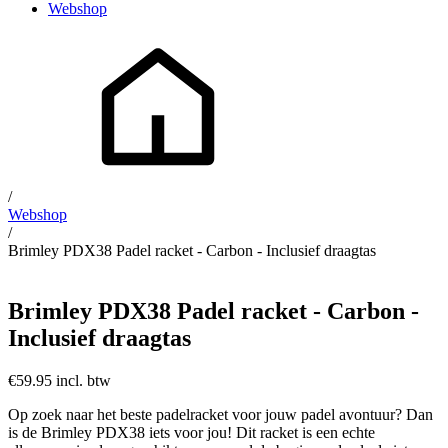
Webshop
/
Webshop
/
Brimley PDX38 Padel racket - Carbon - Inclusief draagtas
Brimley PDX38 Padel racket - Carbon -
Inclusief draagtas
€59.95 incl. btw
Op zoek naar het beste padelracket voor jouw padel avontuur? Dan
is de Brimley PDX38 iets voor jou! Dit racket is een echte