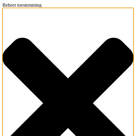
Beheer toestemming