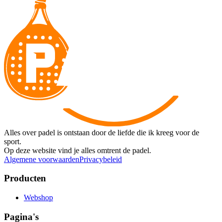
Alles over padel is ontstaan door de liefde die ik kreeg voor de
sport.
Op deze website vind je alles omtrent de padel.
Algemene voorwaarden
Privacybeleid
Producten
Webshop
Pagina's