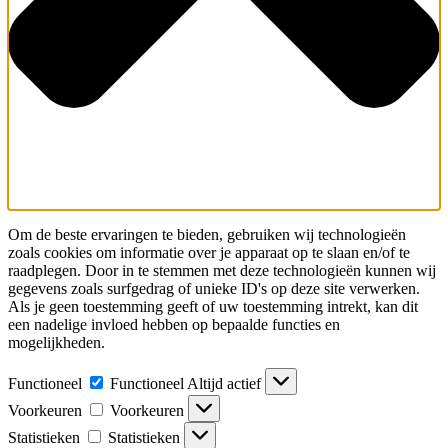
Om de beste ervaringen te bieden, gebruiken wij technologieën
zoals cookies om informatie over je apparaat op te slaan en/of te
raadplegen. Door in te stemmen met deze technologieën kunnen wij
gegevens zoals surfgedrag of unieke ID's op deze site verwerken.
Als je geen toestemming geeft of uw toestemming intrekt, kan dit
een nadelige invloed hebben op bepaalde functies en
mogelijkheden.
Functioneel
Functioneel
Altijd actief
Voorkeuren
Voorkeuren
Statistieken
Statistieken