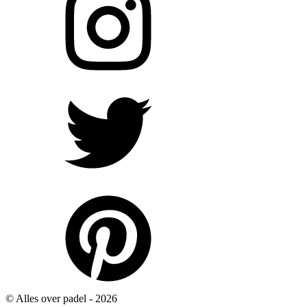
© Alles over padel -
2026