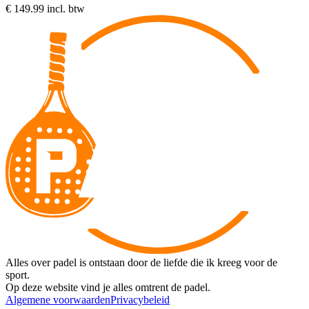
€ 149.99 incl. btw
Alles over padel is ontstaan door de liefde die ik kreeg voor de
sport.
Op deze website vind je alles omtrent de padel.
Algemene voorwaarden
Privacybeleid