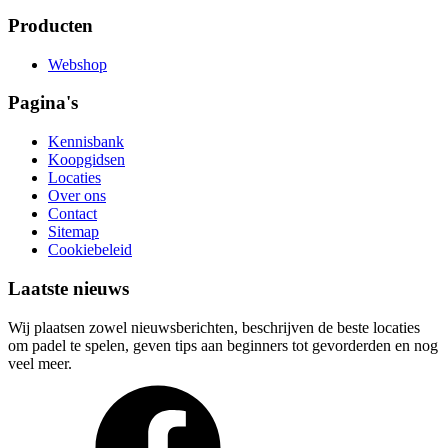
Producten
Webshop
Pagina's
Kennisbank
Koopgidsen
Locaties
Over ons
Contact
Sitemap
Cookiebeleid
Laatste nieuws
Wij plaatsen zowel nieuwsberichten, beschrijven de beste locaties
om padel te spelen, geven tips aan beginners tot gevorderden en nog
veel meer.