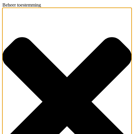
Beheer toestemming