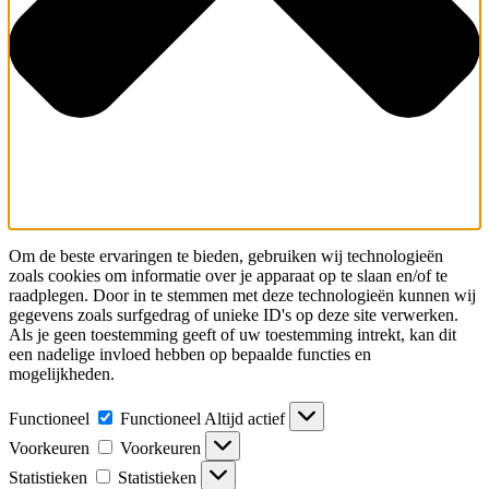
Om de beste ervaringen te bieden, gebruiken wij technologieën
zoals cookies om informatie over je apparaat op te slaan en/of te
raadplegen. Door in te stemmen met deze technologieën kunnen wij
gegevens zoals surfgedrag of unieke ID's op deze site verwerken.
Als je geen toestemming geeft of uw toestemming intrekt, kan dit
een nadelige invloed hebben op bepaalde functies en
mogelijkheden.
Functioneel
Functioneel
Altijd actief
Voorkeuren
Voorkeuren
Statistieken
Statistieken