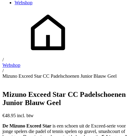
Webshop
/
Webshop
/
Mizuno Exceed Star CC Padelschoenen Junior Blauw Geel
Mizuno Exceed Star CC Padelschoenen
Junior Blauw Geel
€48.95 incl. btw
De Mizuno Exceed Star
is een schoen uit de Exceed-serie voor
jonge spelers die padel of tennis spelen op gravel, smashcourt of