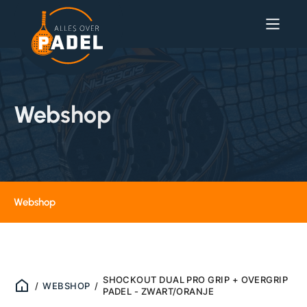
Webshop
Webshop
SHOCKOUT DUAL PRO GRIP + OVERGRIP
/
WEBSHOP
/
PADEL - ZWART/ORANJE