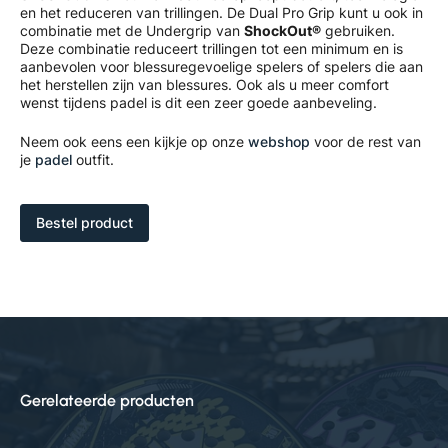
en het reduceren van trillingen. De Dual Pro Grip kunt u ook in
combinatie met de Undergrip van
ShockOut®
gebruiken.
Deze combinatie reduceert trillingen tot een minimum en is
aanbevolen voor blessuregevoelige spelers of spelers die aan
het herstellen zijn van blessures. Ook als u meer comfort
wenst tijdens padel is dit een zeer goede aanbeveling.
Neem ook eens een kijkje op onze
webshop
voor de rest van
je
padel
outfit.
Bestel product
Gerelateerde producten