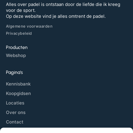
Alles over padel is ontstaan door de liefde die ik kreeg
voor de sport.
Op deze website vind je alles omtrent de padel.
Algemene voorwaarden
Privacybeleid
Producten
Webshop
Pagina's
Kennisbank
Koopgidsen
Locaties
Over ons
Contact
Sitemap