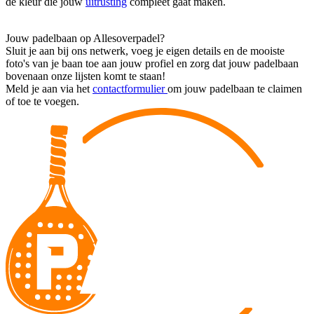
de kleur die jouw
uitrusting
compleet gaat maken.
Jouw padelbaan op Allesoverpadel?
Sluit je aan bij ons netwerk, voeg je eigen details en de mooiste
foto's van je baan toe aan jouw profiel en zorg dat jouw padelbaan
bovenaan onze lijsten komt te staan!
Meld je aan via het
contactformulier
om jouw padelbaan te claimen
of toe te voegen.