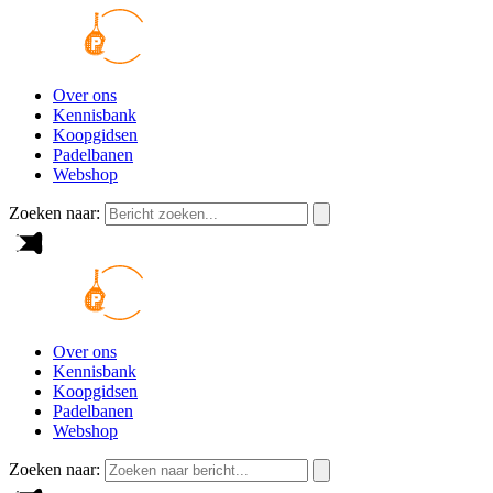
Over ons
Kennisbank
Koopgidsen
Padelbanen
Webshop
Zoeken naar:
Over ons
Kennisbank
Koopgidsen
Padelbanen
Webshop
Zoeken naar: