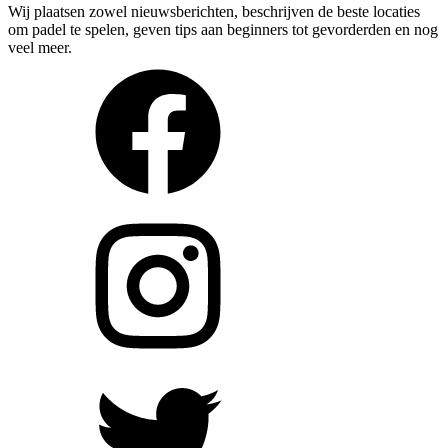
Wij plaatsen zowel nieuwsberichten, beschrijven de beste locaties
om padel te spelen, geven tips aan beginners tot gevorderden en nog
veel meer.