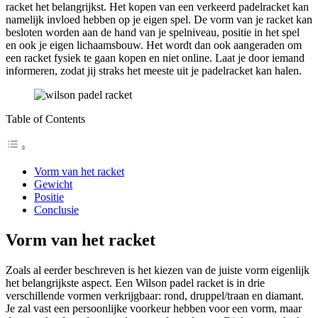
racket het belangrijkst. Het kopen van een verkeerd padelracket kan
namelijk invloed hebben op je eigen spel. De vorm van je racket kan
besloten worden aan de hand van je spelniveau, positie in het spel
en ook je eigen lichaamsbouw. Het wordt dan ook aangeraden om
een racket fysiek te gaan kopen en niet online. Laat je door iemand
informeren, zodat jij straks het meeste uit je padelracket kan halen.
Table of Contents
Vorm van het racket
Gewicht
Positie
Conclusie
Vorm van het racket
Zoals al eerder beschreven is het kiezen van de juiste vorm eigenlijk
het belangrijkste aspect. Een Wilson padel racket is in drie
verschillende vormen verkrijgbaar: rond, druppel/traan en diamant.
Je zal vast een persoonlijke voorkeur hebben voor een vorm, maar