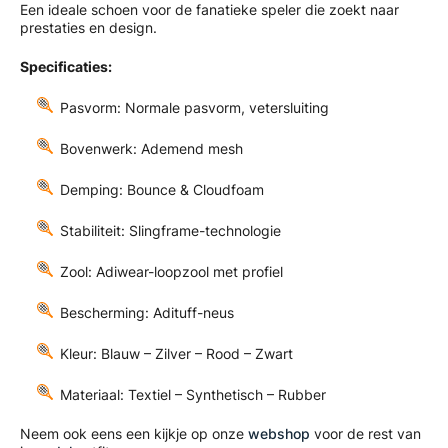
Een ideale schoen voor de fanatieke speler die zoekt naar
prestaties en design.
Specificaties:
Pasvorm: Normale pasvorm, vetersluiting
Bovenwerk: Ademend mesh
Demping: Bounce & Cloudfoam
Stabiliteit: Slingframe-technologie
Zool: Adiwear-loopzool met profiel
Bescherming: Adituff-neus
Kleur: Blauw – Zilver – Rood – Zwart
Materiaal: Textiel – Synthetisch – Rubber
Neem ook eens een kijkje op onze
webshop
voor de rest van