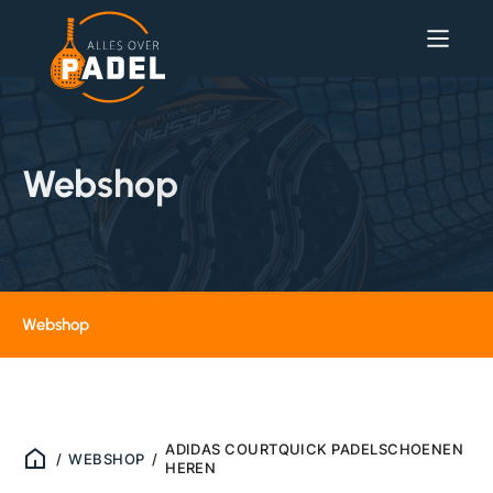
Webshop
Webshop
ADIDAS COURTQUICK PADELSCHOENEN
/
WEBSHOP
/
HEREN