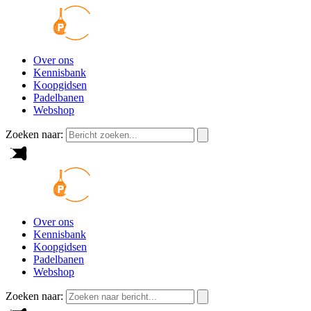
Over ons
Kennisbank
Koopgidsen
Padelbanen
Webshop
Zoeken naar:
Over ons
Kennisbank
Koopgidsen
Padelbanen
Webshop
Zoeken naar: