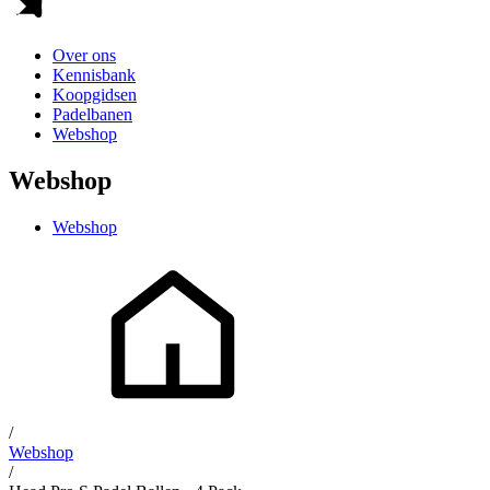
Over ons
Kennisbank
Koopgidsen
Padelbanen
Webshop
Webshop
Webshop
/
Webshop
/