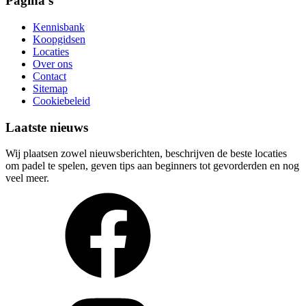
Pagina's
Kennisbank
Koopgidsen
Locaties
Over ons
Contact
Sitemap
Cookiebeleid
Laatste nieuws
Wij plaatsen zowel nieuwsberichten, beschrijven de beste locaties
om padel te spelen, geven tips aan beginners tot gevorderden en nog
veel meer.