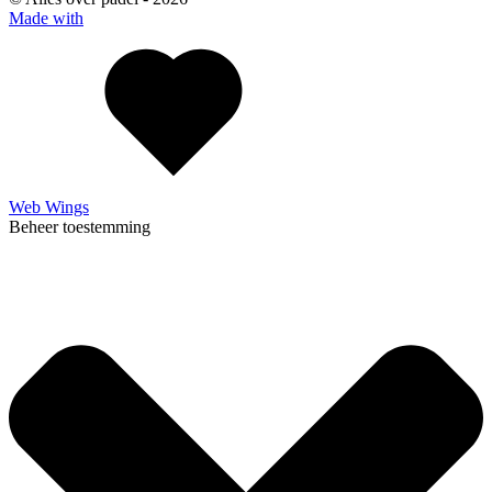
Made with
Web Wings
Beheer toestemming