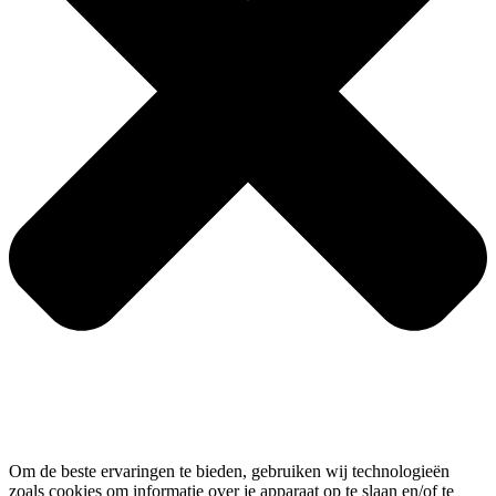
Om de beste ervaringen te bieden, gebruiken wij technologieën
zoals cookies om informatie over je apparaat op te slaan en/of te