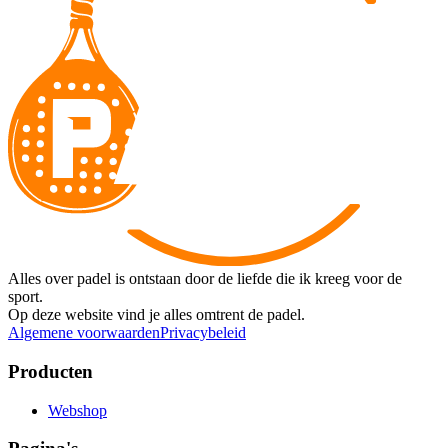
Alles over padel is ontstaan door de liefde die ik kreeg voor de
sport.
Op deze website vind je alles omtrent de padel.
Algemene voorwaarden
Privacybeleid
Producten
Webshop