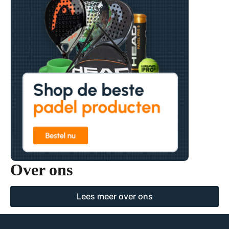
Over ons
Lees meer over ons