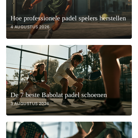
Hoe professionele padel spelers herstellen
4 AUGUSTUS 2026
De 7 beste Babolat padel schoenen
3 AUGUSTUS 2026