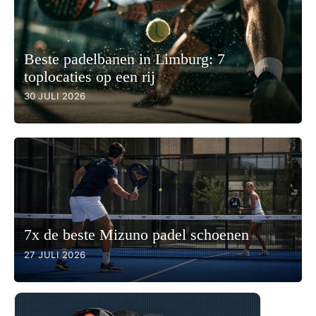
Beste padelbanen in Limburg: 7
toplocaties op een rij
30 JULI 2026
7x de beste Mizuno padel schoenen
27 JULI 2026