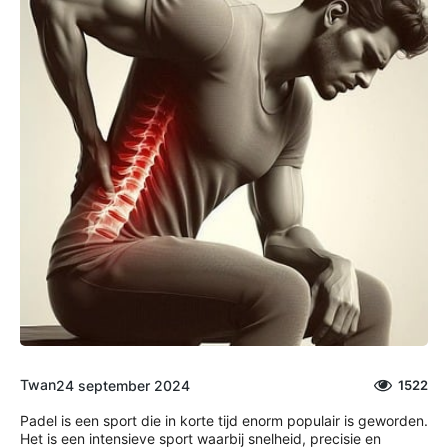
Twan
24 september 2024
1522
Padel is een sport die in korte tijd enorm populair is geworden.
Het is een intensieve sport waarbij snelheid, precisie en