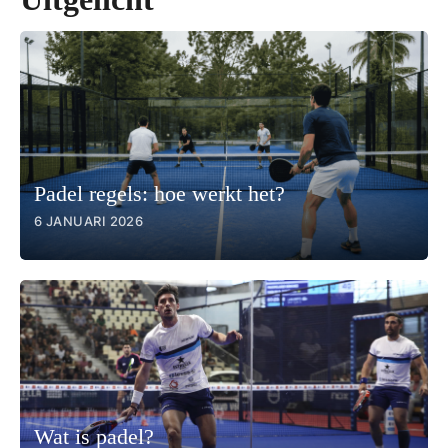
Padel regels: hoe werkt het?
6 JANUARI 2026
Wat is padel?