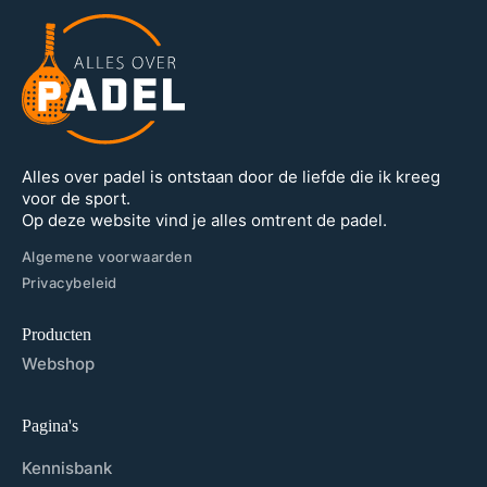
Alles over padel is ontstaan door de liefde die ik kreeg
voor de sport.
Op deze website vind je alles omtrent de padel.
Algemene voorwaarden
Privacybeleid
Producten
Webshop
Pagina's
Kennisbank