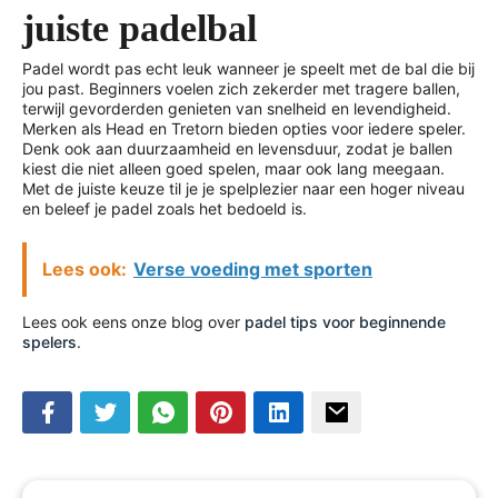
juiste padelbal
Padel wordt pas echt leuk wanneer je speelt met de bal die bij
jou past. Beginners voelen zich zekerder met tragere ballen,
terwijl gevorderden genieten van snelheid en levendigheid.
Merken als Head en Tretorn bieden opties voor iedere speler.
Denk ook aan duurzaamheid en levensduur, zodat je ballen
kiest die niet alleen goed spelen, maar ook lang meegaan.
Met de juiste keuze til je je spelplezier naar een hoger niveau
en beleef je padel zoals het bedoeld is.
Lees ook:
Verse voeding met sporten
Lees ook eens onze blog over
padel tips voor beginnende
spelers
.