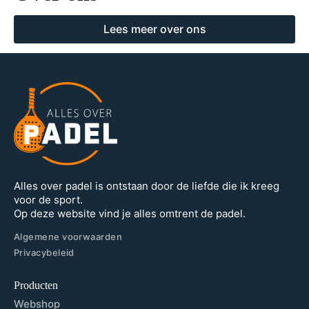
Lees meer over ons
Alles over padel is ontstaan door de liefde die ik kreeg
voor de sport.
Op deze website vind je alles omtrent de padel.
Algemene voorwaarden
Privacybeleid
Producten
Webshop