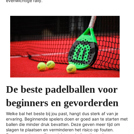
evenwichtige rally.
De beste padelballen voor
beginners en gevorderden
Welke bal het beste bij jou past, hangt dus sterk af van je
ervaring. Beginnende spelers doen er goed aan te starten met
ballen die minder druk bevatten. Deze geven meer tijd om
slagen te plaatsen en verminderen het risico op fouten.