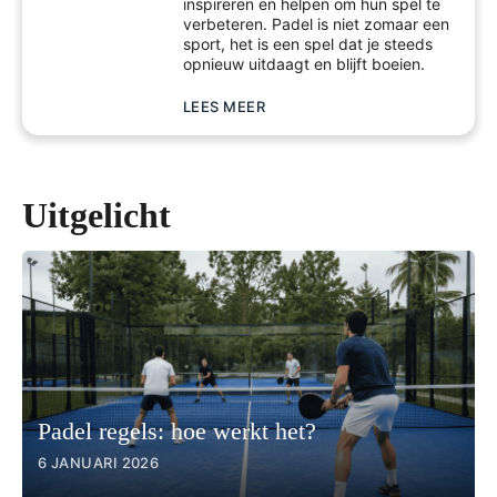
inspireren en helpen om hun spel te
verbeteren. Padel is niet zomaar een
sport, het is een spel dat je steeds
opnieuw uitdaagt en blijft boeien.
LEES MEER
Uitgelicht
Padel regels: hoe werkt het?
6 JANUARI 2026