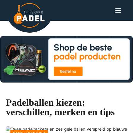
Padelballen kiezen:
verschillen, merken en tips