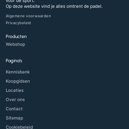
voor de sport.
Op deze website vind je alles omtrent de padel.
Algemene voorwaarden
Privacybeleid
Producten
Webshop
Pagina's
Kennisbank
Koopgidsen
Locaties
Over ons
Contact
Sitemap
Cookiebeleid