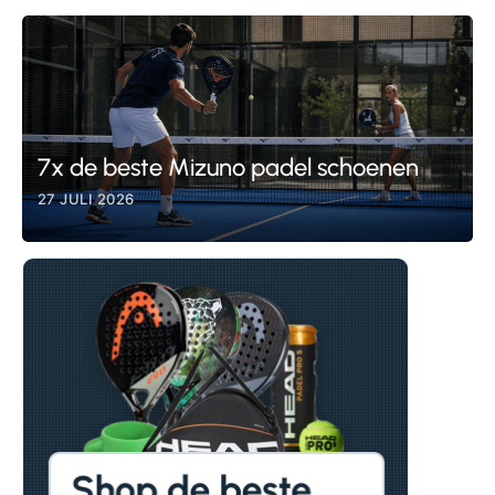
7x de beste Mizuno padel schoenen
27 JULI 2026