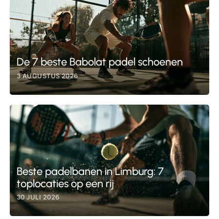
De 7 beste Babolat padel schoenen
3 AUGUSTUS 2026
Beste padelbanen in Limburg: 7
toplocaties op een rij
30 JULI 2026