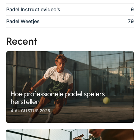
Padel Instructievideo's
9
Padel Weetjes
79
Recent
Hoe professionele padel spelers
herstellen
4 AUGUSTUS 2026