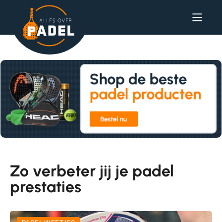
Zo verbeter jij je padel
prestaties