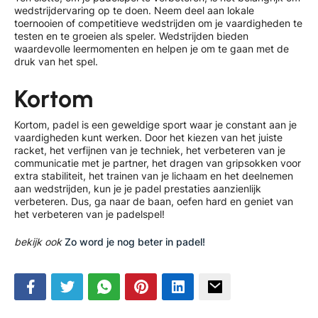
wedstrijdervaring op te doen. Neem deel aan lokale
toernooien of competitieve wedstrijden om je vaardigheden te
testen en te groeien als speler. Wedstrijden bieden
waardevolle leermomenten en helpen je om te gaan met de
druk van het spel.
Kortom
Kortom, padel is een geweldige sport waar je constant aan je
vaardigheden kunt werken. Door het kiezen van het juiste
racket, het verfijnen van je techniek, het verbeteren van je
communicatie met je partner, het dragen van gripsokken voor
extra stabiliteit, het trainen van je lichaam en het deelnemen
aan wedstrijden, kun je je padel prestaties aanzienlijk
verbeteren. Dus, ga naar de baan, oefen hard en geniet van
het verbeteren van je padelspel!
bekijk ook
Zo word je nog beter in padel!