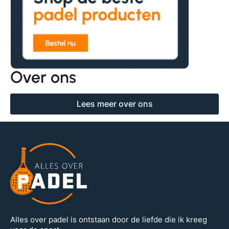
Over ons
Lees meer over ons
Alles over padel is ontstaan door de liefde die ik kreeg