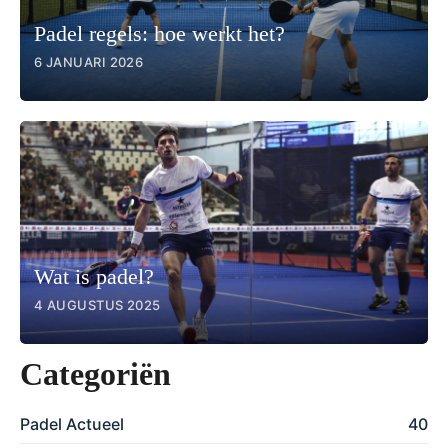
Padel regels: hoe werkt het?
6 JANUARI 2026
Wat is padel?
4 AUGUSTUS 2025
Categoriën
Padel Actueel
40