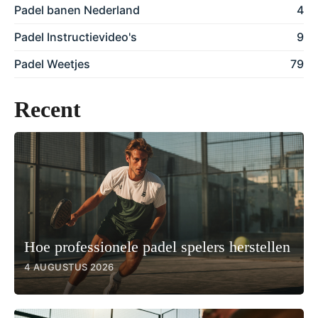
Padel banen Nederland
4
Padel Instructievideo's
9
Padel Weetjes
79
Recent
Hoe professionele padel spelers herstellen
4 AUGUSTUS 2026