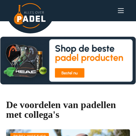
De voordelen van padellen
met collega's