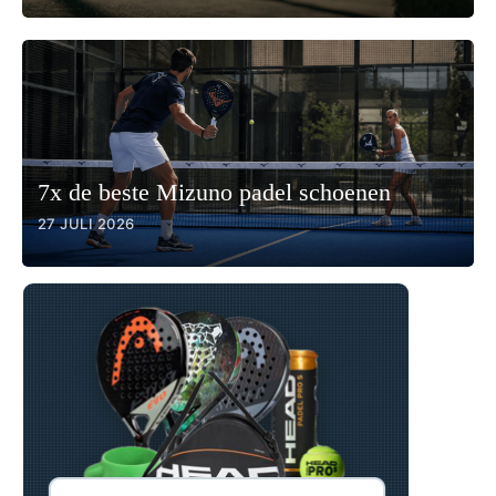
7x de beste Mizuno padel schoenen
27 JULI 2026