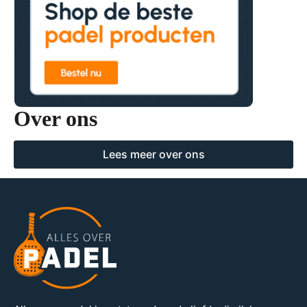
Over ons
Lees meer over ons