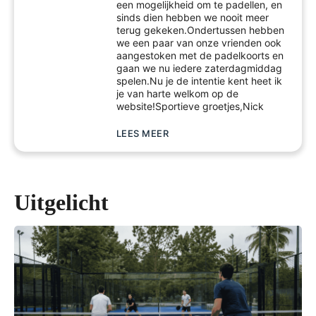
een mogelijkheid om te padellen, en
sinds dien hebben we nooit meer
terug gekeken.Ondertussen hebben
we een paar van onze vrienden ook
aangestoken met de padelkoorts en
gaan we nu iedere zaterdagmiddag
spelen.Nu je de intentie kent heet ik
je van harte welkom op de
website!Sportieve groetjes,Nick
LEES MEER
Uitgelicht