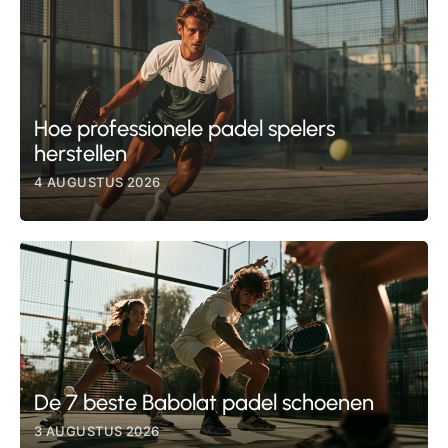
Hoe professionele padel spelers
herstellen
4 AUGUSTUS 2026
De 7 beste Babolat padel schoenen
3 AUGUSTUS 2026