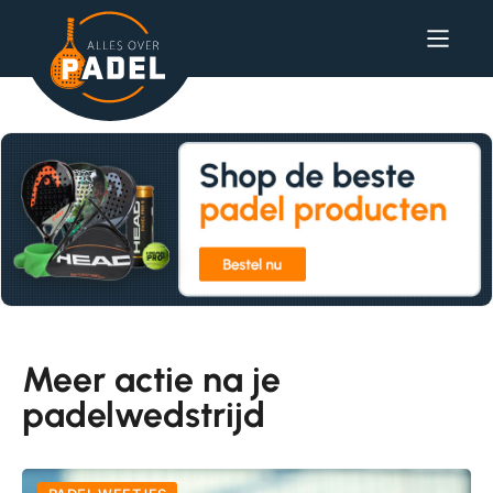
Meer actie na je
padelwedstrijd