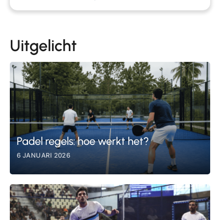
Uitgelicht
Padel regels: hoe werkt het?
6 JANUARI 2026