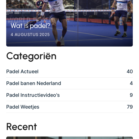
Wat is padel?
4 AUGUSTUS 2025
Categoriën
Padel Actueel
40
Padel banen Nederland
4
Padel Instructievideo's
9
Padel Weetjes
79
Recent