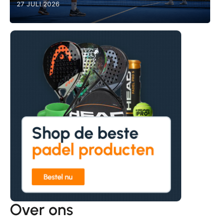
27 JULI 2026
Over ons