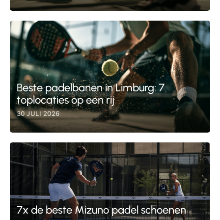
Beste padelbanen in Limburg: 7
toplocaties op een rij
30 JULI 2026
7x de beste Mizuno padel schoenen