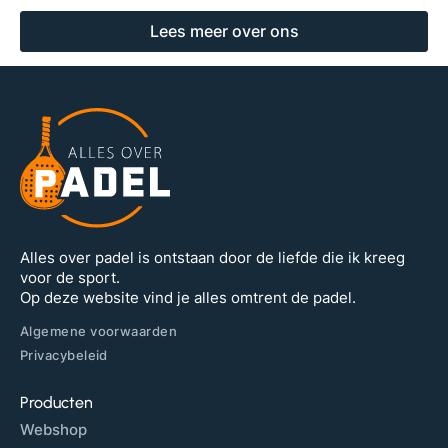
Lees meer over ons
Alles over padel is ontstaan door de liefde die ik kreeg
voor de sport.
Op deze website vind je alles omtrent de padel.
Algemene voorwaarden
Privacybeleid
Producten
Webshop