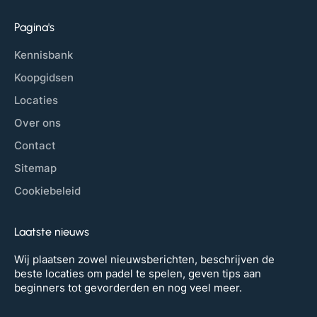
Pagina's
Kennisbank
Koopgidsen
Locaties
Over ons
Contact
Sitemap
Cookiebeleid
Laatste nieuws
Wij plaatsen zowel nieuwsberichten, beschrijven de
beste locaties om padel te spelen, geven tips aan
beginners tot gevorderden en nog veel meer.