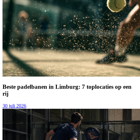
Beste padelbanen in Limburg: 7 toplocaties op een
rij
30 juli 2026