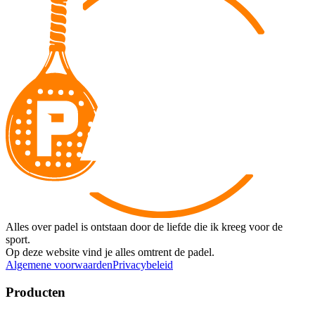
Alles over padel is ontstaan door de liefde die ik kreeg voor de
sport.
Op deze website vind je alles omtrent de padel.
Algemene voorwaarden
Privacybeleid
Producten