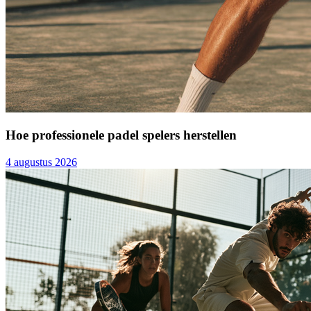
Hoe professionele padel spelers herstellen
4 augustus 2026