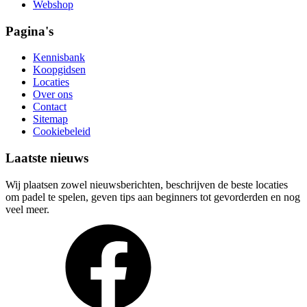
Webshop
Pagina's
Kennisbank
Koopgidsen
Locaties
Over ons
Contact
Sitemap
Cookiebeleid
Laatste nieuws
Wij plaatsen zowel nieuwsberichten, beschrijven de beste locaties
om padel te spelen, geven tips aan beginners tot gevorderden en nog
veel meer.