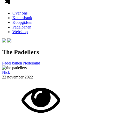
Over ons
Kennisbank
Koopgidsen
Padelbanen
Webshop
The Padellers
Padel banen Nederland
Nick
22 november 2022