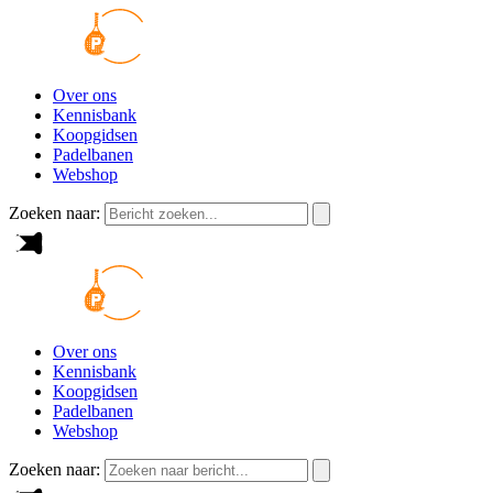
Over ons
Kennisbank
Koopgidsen
Padelbanen
Webshop
Zoeken naar:
Over ons
Kennisbank
Koopgidsen
Padelbanen
Webshop
Zoeken naar: