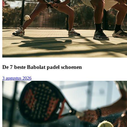
De 7 beste Babolat padel schoenen
3 augustus 2026