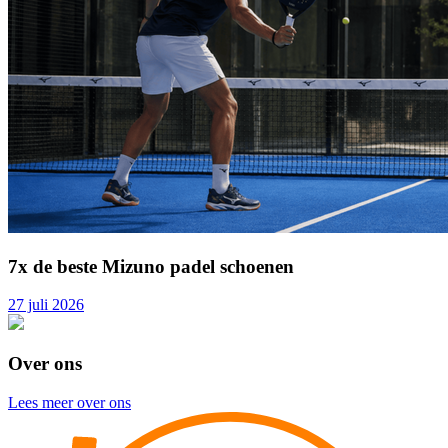
7x de beste Mizuno padel schoenen
27 juli 2026
Over ons
Lees meer over ons