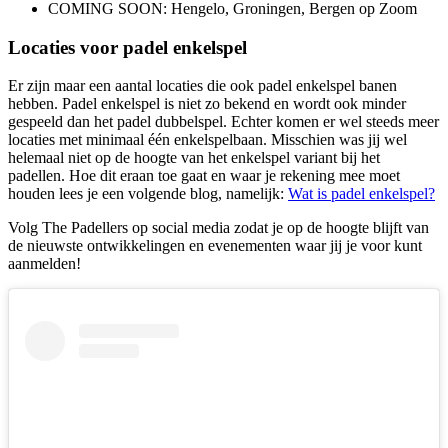
COMING SOON: Hengelo, Groningen, Bergen op Zoom
Locaties voor padel enkelspel
Er zijn maar een aantal locaties die ook padel enkelspel banen
hebben. Padel enkelspel is niet zo bekend en wordt ook minder
gespeeld dan het padel dubbelspel. Echter komen er wel steeds meer
locaties met minimaal één enkelspelbaan. Misschien was jij wel
helemaal niet op de hoogte van het enkelspel variant bij het
padellen. Hoe dit eraan toe gaat en waar je rekening mee moet
houden lees je een volgende blog, namelijk:
Wat is padel enkelspel?
Volg The Padellers op social media zodat je op de hoogte blijft van
de nieuwste ontwikkelingen en evenementen waar jij je voor kunt
aanmelden!