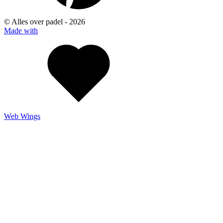
© Alles over padel -
2026
Made with
Web Wings