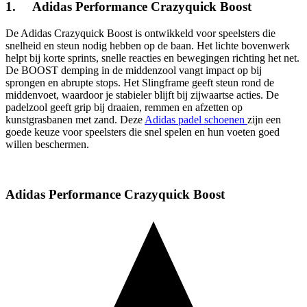
1. Adidas Performance Crazyquick Boost
De Adidas Crazyquick Boost is ontwikkeld voor speelsters die
snelheid en steun nodig hebben op de baan. Het lichte bovenwerk
helpt bij korte sprints, snelle reacties en bewegingen richting het net.
De BOOST demping in de middenzool vangt impact op bij
sprongen en abrupte stops. Het Slingframe geeft steun rond de
middenvoet, waardoor je stabieler blijft bij zijwaartse acties. De
padelzool geeft grip bij draaien, remmen en afzetten op
kunstgrasbanen met zand. Deze
Adidas padel schoenen
zijn een
goede keuze voor speelsters die snel spelen en hun voeten goed
willen beschermen.
Adidas Performance Crazyquick Boost