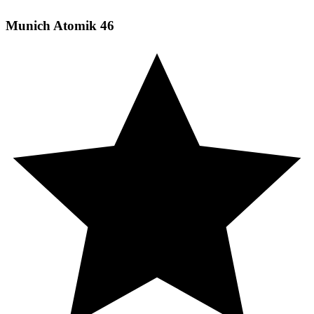
Munich Atomik 46