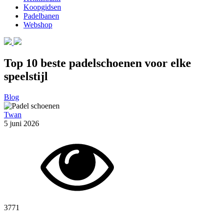
Koopgidsen
Padelbanen
Webshop
Top 10 beste padelschoenen voor elke
speelstijl
Blog
Twan
5 juni 2026
3771