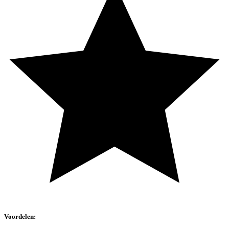
Voordelen: