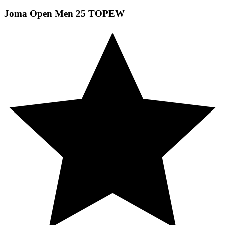
Joma Open Men 25 TOPEW