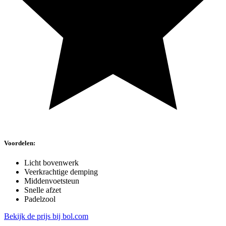
Voordelen:
Licht bovenwerk
Veerkrachtige demping
Middenvoetsteun
Snelle afzet
Padelzool
Bekijk de prijs bij bol.com