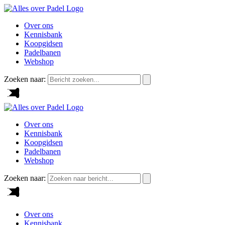
Over ons
Kennisbank
Koopgidsen
Padelbanen
Webshop
Zoeken naar:
Over ons
Kennisbank
Koopgidsen
Padelbanen
Webshop
Zoeken naar:
Over ons
Kennisbank