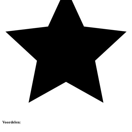
Voordelen: