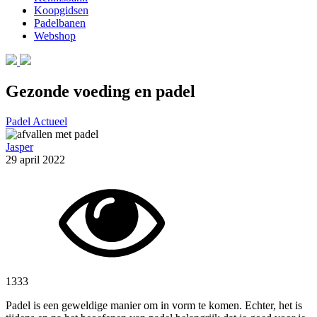
Koopgidsen
Padelbanen
Webshop
Gezonde voeding en padel
Padel Actueel
Jasper
29 april 2022
1333
Padel is een geweldige manier om in vorm te komen. Echter, het is