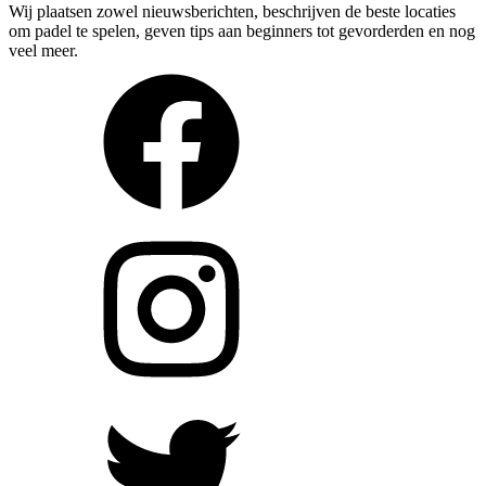
Wij plaatsen zowel nieuwsberichten, beschrijven de beste locaties
om padel te spelen, geven tips aan beginners tot gevorderden en nog
veel meer.