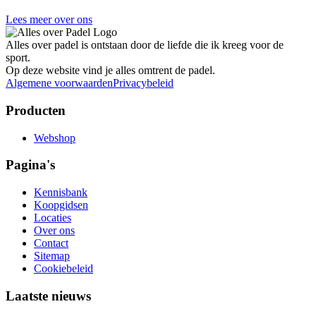
Lees meer over ons
Alles over padel is ontstaan door de liefde die ik kreeg voor de
sport.
Op deze website vind je alles omtrent de padel.
Algemene voorwaarden
Privacybeleid
Producten
Webshop
Pagina's
Kennisbank
Koopgidsen
Locaties
Over ons
Contact
Sitemap
Cookiebeleid
Laatste nieuws