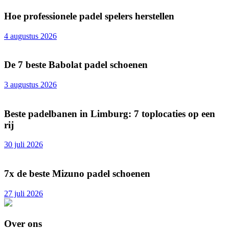
Hoe professionele padel spelers herstellen
4 augustus 2026
De 7 beste Babolat padel schoenen
3 augustus 2026
Beste padelbanen in Limburg: 7 toplocaties op een
rij
30 juli 2026
7x de beste Mizuno padel schoenen
27 juli 2026
Over ons