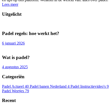
Lees meer
Uitgelicht
Padel regels: hoe werkt het?
6 januari 2026
Wat is padel?
4 augustus 2025
Categoriën
Padel Actueel
40
Padel banen Nederland
4
Padel Instructievideo's
9
Padel Weetjes
79
Recent