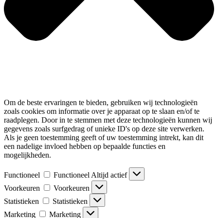
Om de beste ervaringen te bieden, gebruiken wij technologieën
zoals cookies om informatie over je apparaat op te slaan en/of te
raadplegen. Door in te stemmen met deze technologieën kunnen wij
gegevens zoals surfgedrag of unieke ID's op deze site verwerken.
Als je geen toestemming geeft of uw toestemming intrekt, kan dit
een nadelige invloed hebben op bepaalde functies en
mogelijkheden.
Functioneel
Functioneel
Altijd actief
Voorkeuren
Voorkeuren
Statistieken
Statistieken
Marketing
Marketing