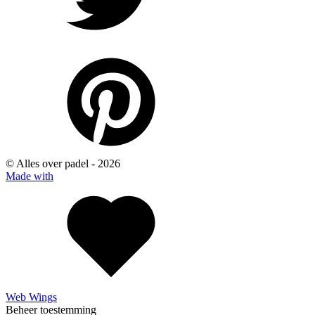
© Alles over padel -
2026
Made with
Web Wings
Beheer toestemming