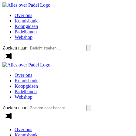
Over ons
Kennisbank
Koopgidsen
Padelbanen
Webshop
Zoeken naar:
Over ons
Kennisbank
Koopgidsen
Padelbanen
Webshop
Zoeken naar:
Over ons
Kennisbank